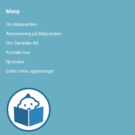
Meny
Om Babyverden
Annonsering på Babyverden
Om Sandviks AS
Kontakt oss
Ny bruker
Endre mine opplysninger