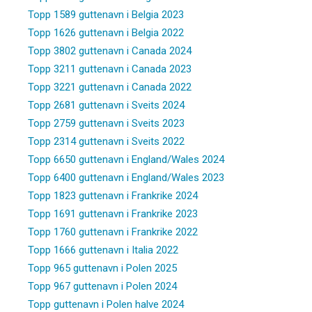
Topp 1589 guttenavn i Belgia 2023
Topp 1626 guttenavn i Belgia 2022
Topp 3802 guttenavn i Canada 2024
Topp 3211 guttenavn i Canada 2023
Topp 3221 guttenavn i Canada 2022
Topp 2681 guttenavn i Sveits 2024
Topp 2759 guttenavn i Sveits 2023
Topp 2314 guttenavn i Sveits 2022
Topp 6650 guttenavn i England/Wales 2024
Topp 6400 guttenavn i England/Wales 2023
Topp 1823 guttenavn i Frankrike 2024
Topp 1691 guttenavn i Frankrike 2023
Topp 1760 guttenavn i Frankrike 2022
Topp 1666 guttenavn i Italia 2022
Topp 965 guttenavn i Polen 2025
Topp 967 guttenavn i Polen 2024
Topp guttenavn i Polen halve 2024