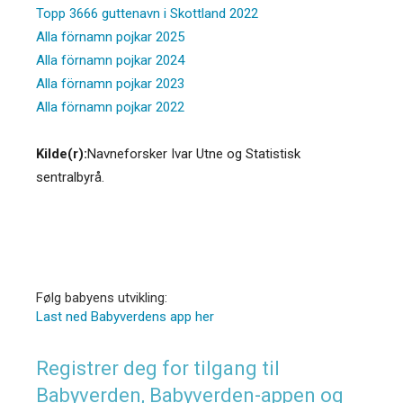
Topp 3666 guttenavn i Skottland 2022
Alla förnamn pojkar 2025
Alla förnamn pojkar 2024
Alla förnamn pojkar 2023
Alla förnamn pojkar 2022
Kilde(r):
Navneforsker Ivar Utne og Statistisk
sentralbyrå.
Følg babyens utvikling:
Last ned Babyverdens app her
Registrer deg for tilgang til
Babyverden, Babyverden-appen og