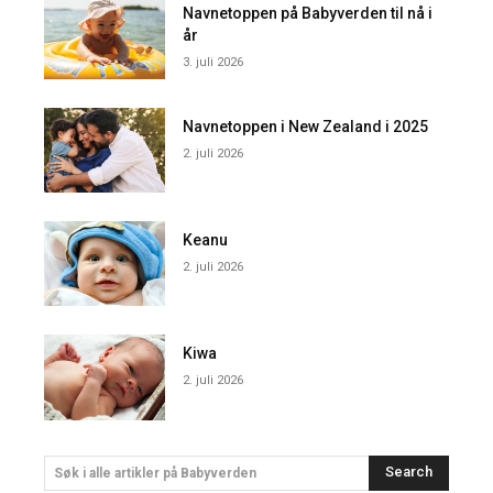
Navnetoppen på Babyverden til nå i
år
3. juli 2026
Navnetoppen i New Zealand i 2025
2. juli 2026
Keanu
2. juli 2026
Kiwa
2. juli 2026
Search
Søk i alle artikler på Babyverden