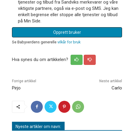
tjenester og tilbud fra Sandviks merkevarer og våre
viktigste partnere, også via e-post og SMS. Jeg kan
enkelt begrense eller stoppe alle tjenester og tilbud
på Min Side.
Opprett bruker
Se Babyverdens generelle
vilkår for bruk
Hva synes du om artikkelen?
Forrige artikkel
Neste artikkel
Pirjo
Carlo
Nyeste artikler om navn: