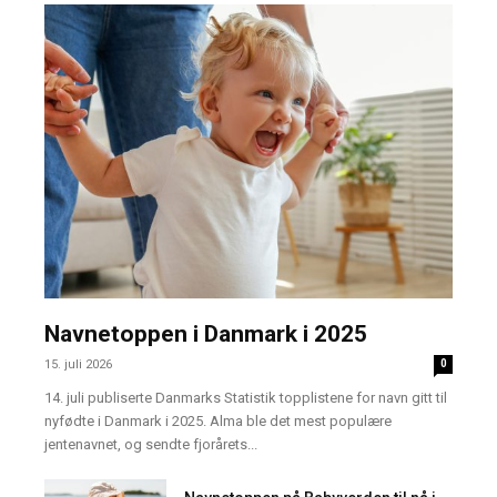
Navnetoppen i Danmark i 2025
15. juli 2026
0
14. juli publiserte Danmarks Statistik topplistene for navn gitt til
nyfødte i Danmark i 2025. Alma ble det mest populære
jentenavnet, og sendte fjorårets...