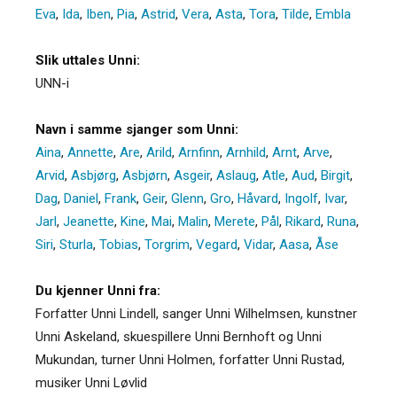
Eva
,
Ida
,
Iben
,
Pia
,
Astrid
,
Vera
,
Asta
,
Tora
,
Tilde
,
Embla
Slik uttales Unni:
UNN-i
Navn i samme sjanger som Unni:
Aina
,
Annette
,
Are
,
Arild
,
Arnfinn
,
Arnhild
,
Arnt
,
Arve
,
Arvid
,
Asbjørg
,
Asbjørn
,
Asgeir
,
Aslaug
,
Atle
,
Aud
,
Birgit
,
Dag
,
Daniel
,
Frank
,
Geir
,
Glenn
,
Gro
,
Håvard
,
Ingolf
,
Ivar
,
Jarl
,
Jeanette
,
Kine
,
Mai
,
Malin
,
Merete
,
Pål
,
Rikard
,
Runa
,
Siri
,
Sturla
,
Tobias
,
Torgrim
,
Vegard
,
Vidar
,
Aasa
,
Åse
Du kjenner Unni fra:
Forfatter Unni Lindell, sanger Unni Wilhelmsen, kunstner
Unni Askeland, skuespillere Unni Bernhoft og Unni
Mukundan, turner Unni Holmen, forfatter Unni Rustad,
musiker Unni Løvlid