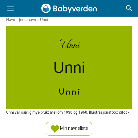
Navn
Jentenavn
Unni
Unni
Unni
Unni
Unni var særlig mye brukt mellom 1930 og 1960. Illustrasjonsfoto: iStock
Min navneliste