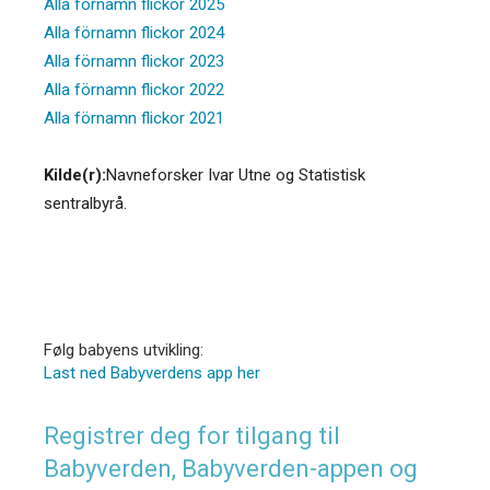
Alla förnamn flickor 2025
Alla förnamn flickor 2024
Alla förnamn flickor 2023
Alla förnamn flickor 2022
Alla förnamn flickor 2021
Kilde(r):
Navneforsker Ivar Utne og Statistisk
sentralbyrå.
Følg babyens utvikling:
Last ned Babyverdens app her
Registrer deg for tilgang til
Babyverden, Babyverden-appen og