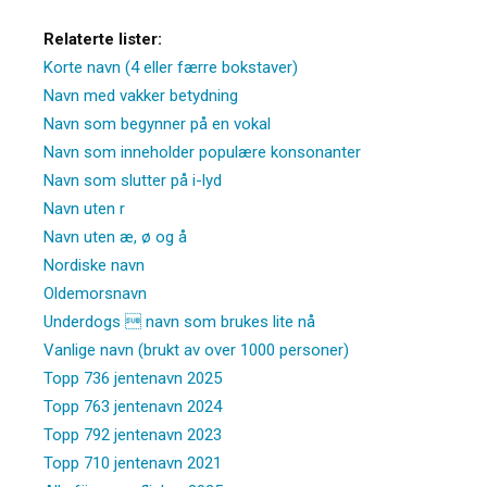
Relaterte lister:
Korte navn (4 eller færre bokstaver)
Navn med vakker betydning
Navn som begynner på en vokal
Navn som inneholder populære konsonanter
Navn som slutter på i-lyd
Navn uten r
Navn uten æ, ø og å
Nordiske navn
Oldemorsnavn
Underdogs  navn som brukes lite nå
Vanlige navn (brukt av over 1000 personer)
Topp 736 jentenavn 2025
Topp 763 jentenavn 2024
Topp 792 jentenavn 2023
Topp 710 jentenavn 2021