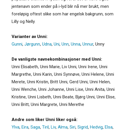
jentenavn som ender på i-lyd blir nå mer brukt, men
foreløpig oftest slike som har engelsk bakgrunn, som
Lilly og Nelly.
Varianter av Unni:
Gunni
,
Jørgunn
,
Udna
,
Uni
,
Unn
,
Unna
,
Unnur
,
Unny
De vanligste navnekombinasjoner med Unni:
Unni Elisabeth, Unni Marie, Liv Unni, Unni Irene, Unni
Margrethe, Unni Karin, Unni Synnøve, Unni Helene, Unni
Merete, Unni Kristin, Britt Unni, Gerd Unni, Unni Helen,
Unni Wenche, Unni Johanne, Unni Lise, Unni Anita, Unni
Kristine, Unni Lisbeth, Unni Beate, Bjørg Unni, Unni Elise,
Unni Britt, Unni Margrete, Unni Merethe
Andre som liker Unni liker også:
Ylva
,
Eira
,
Saga
,
Tiril
,
Liv
,
Alma
,
Siri
,
Sigrid
,
Hedvig
,
Elsa
,