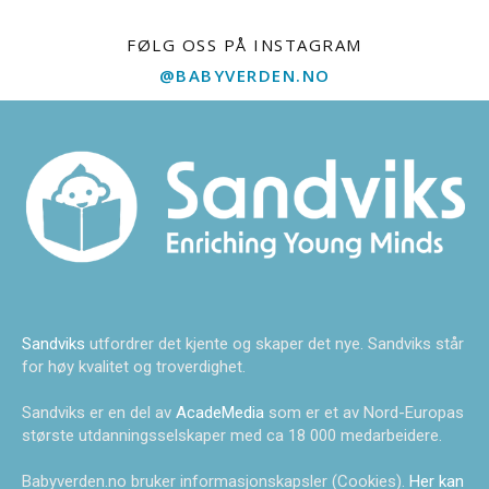
FØLG OSS PÅ INSTAGRAM
@BABYVERDEN.NO
Sandviks
utfordrer det kjente og skaper det nye. Sandviks står
for høy kvalitet og troverdighet.
Sandviks er en del av
AcadeMedia
som er et av Nord-Europas
største utdanningsselskaper med ca 18 000 medarbeidere.
Babyverden.no bruker informasjonskapsler (Cookies).
Her kan