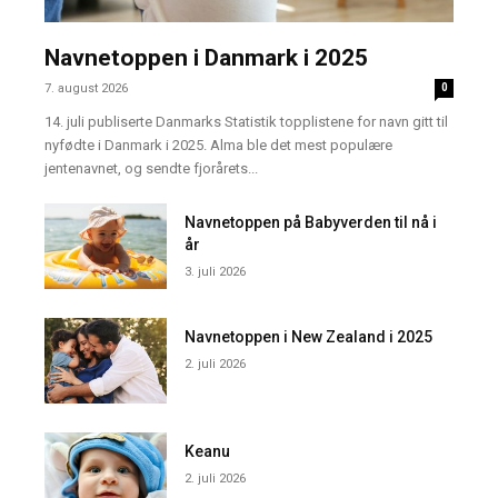
Navnetoppen i Danmark i 2025
7. august 2026
0
14. juli publiserte Danmarks Statistik topplistene for navn gitt til
nyfødte i Danmark i 2025. Alma ble det mest populære
jentenavnet, og sendte fjorårets...
Navnetoppen på Babyverden til nå i
år
3. juli 2026
Navnetoppen i New Zealand i 2025
2. juli 2026
Keanu
2. juli 2026