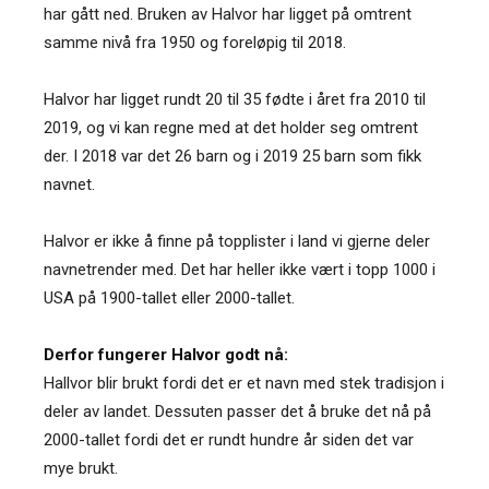
har gått ned. Bruken av Halvor har ligget på omtrent
samme nivå fra 1950 og foreløpig til 2018.
Halvor har ligget rundt 20 til 35 fødte i året fra 2010 til
2019, og vi kan regne med at det holder seg omtrent
der. I 2018 var det 26 barn og i 2019 25 barn som fikk
navnet.
Halvor er ikke å finne på topplister i land vi gjerne deler
navnetrender med. Det har heller ikke vært i topp 1000 i
USA på 1900-tallet eller 2000-tallet.
Derfor fungerer Halvor godt nå:
Hallvor blir brukt fordi det er et navn med stek tradisjon i
deler av landet. Dessuten passer det å bruke det nå på
2000-tallet fordi det er rundt hundre år siden det var
mye brukt.