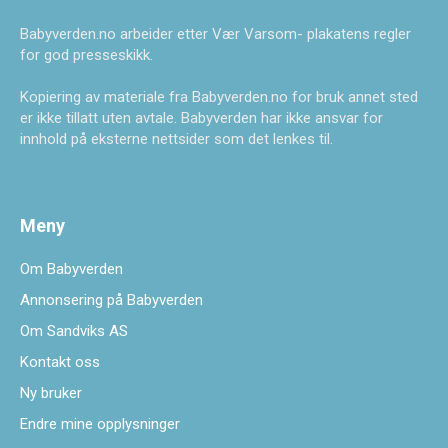
Babyverden.no arbeider etter Vær Varsom- plakatens regler
for god presseskikk.
Kopiering av materiale fra Babyverden.no for bruk annet sted
er ikke tillatt uten avtale. Babyverden har ikke ansvar for
innhold på eksterne nettsider som det lenkes til.
Meny
Om Babyverden
Annonsering på Babyverden
Om Sandviks AS
Kontakt oss
Ny bruker
Endre mine opplysninger