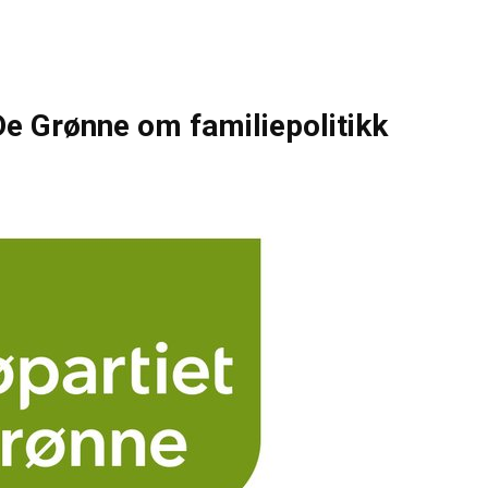
De Grønne om familiepolitikk