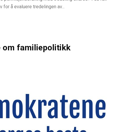
for å evaluere tredelingen av...
om familiepolitikk