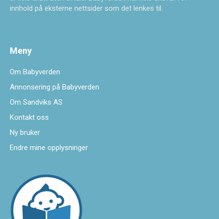
innhold på eksterne nettsider som det lenkes til.
Meny
Om Babyverden
Annonsering på Babyverden
Om Sandviks AS
Kontakt oss
Ny bruker
Endre mine opplysninger