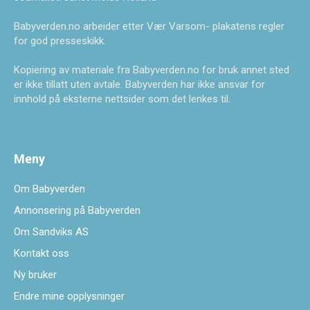
Babyverden.no arbeider etter Vær Varsom- plakatens regler
for god presseskikk.
Kopiering av materiale fra Babyverden.no for bruk annet sted
er ikke tillatt uten avtale. Babyverden har ikke ansvar for
innhold på eksterne nettsider som det lenkes til.
Meny
Om Babyverden
Annonsering på Babyverden
Om Sandviks AS
Kontakt oss
Ny bruker
Endre mine opplysninger