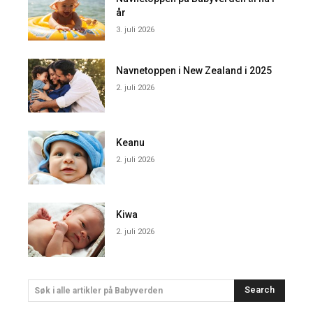
år
3. juli 2026
Navnetoppen i New Zealand i 2025
2. juli 2026
Keanu
2. juli 2026
Kiwa
2. juli 2026
Search
Søk i alle artikler på Babyverden