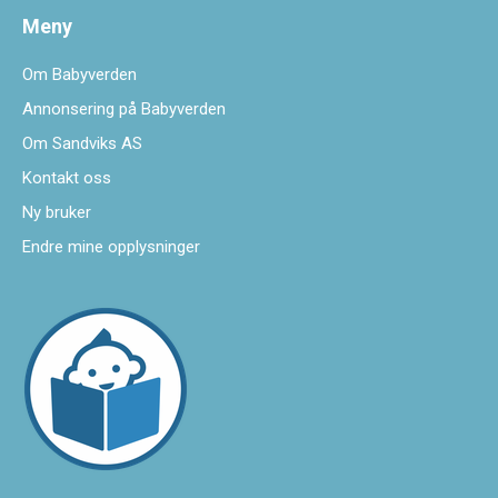
Meny
Om Babyverden
Annonsering på Babyverden
Om Sandviks AS
Kontakt oss
Ny bruker
Endre mine opplysninger