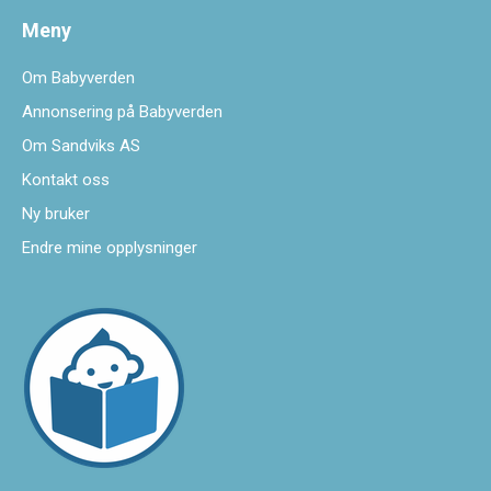
Meny
Om Babyverden
Annonsering på Babyverden
Om Sandviks AS
Kontakt oss
Ny bruker
Endre mine opplysninger