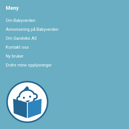
Meny
Om Babyverden
Annonsering på Babyverden
Om Sandviks AS
Kontakt oss
Ny bruker
Endre mine opplysninger