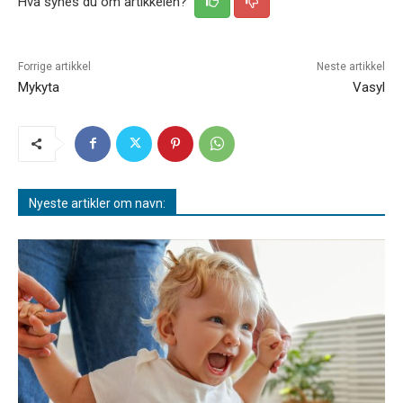
Hva synes du om artikkelen?
Forrige artikkel
Neste artikkel
Mykyta
Vasyl
Nyeste artikler om navn: