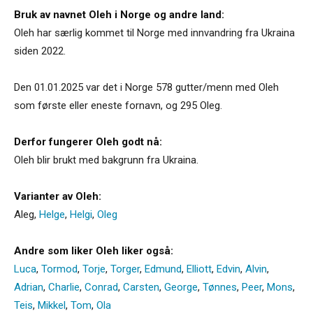
Bruk av navnet Oleh i Norge og andre land:
Oleh har særlig kommet til Norge med innvandring fra Ukraina
siden 2022.
Den 01.01.2025 var det i Norge 578 gutter/menn med Oleh
som første eller eneste fornavn, og 295 Oleg.
Derfor fungerer Oleh godt nå:
Oleh blir brukt med bakgrunn fra Ukraina.
Varianter av Oleh:
Aleg
,
Helge
,
Helgi
,
Oleg
Andre som liker Oleh liker også:
Luca
,
Tormod
,
Torje
,
Torger
,
Edmund
,
Elliott
,
Edvin
,
Alvin
,
Adrian
,
Charlie
,
Conrad
,
Carsten
,
George
,
Tønnes
,
Peer
,
Mons
,
Teis
,
Mikkel
,
Tom
,
Ola