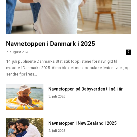
Navnetoppen i Danmark i 2025
7. august 2026
0
14. juli publiserte Danmarks Statistik topplistene for navn gitt til
nyfødte i Danmark i 2025. Alma ble det mest populære jentenavnet, og
sendte fjorårets...
Navnetoppen på Babyverden til nå i år
3. juli 2026
Navnetoppen i New Zealand i 2025
2. juli 2026