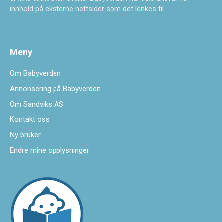
innhold på eksterne nettsider som det lenkes til.
Meny
Om Babyverden
Annonsering på Babyverden
Om Sandviks AS
Kontakt oss
Ny bruker
Endre mine opplysninger