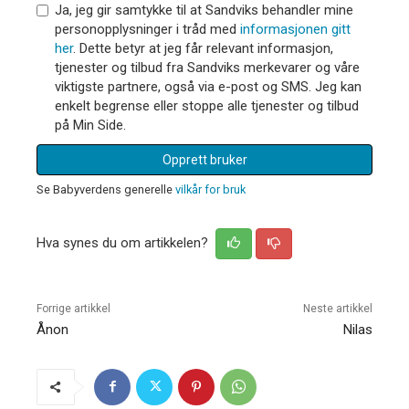
Ja, jeg gir samtykke til at Sandviks behandler mine
personopplysninger i tråd med
informasjonen gitt
her
. Dette betyr at jeg får relevant informasjon,
tjenester og tilbud fra Sandviks merkevarer og våre
viktigste partnere, også via e-post og SMS. Jeg kan
enkelt begrense eller stoppe alle tjenester og tilbud
på Min Side.
Opprett bruker
Se Babyverdens generelle
vilkår for bruk
Hva synes du om artikkelen?
Forrige artikkel
Neste artikkel
Ånon
Nilas