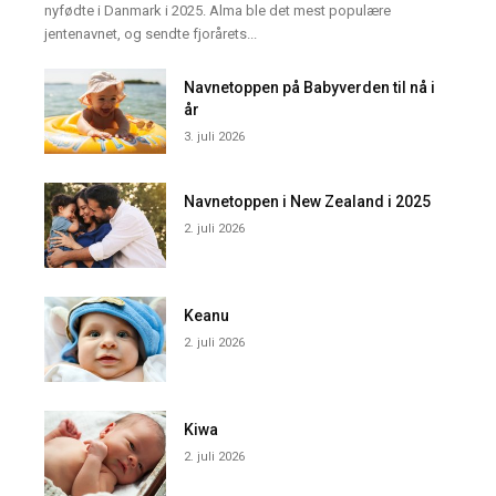
nyfødte i Danmark i 2025. Alma ble det mest populære
jentenavnet, og sendte fjorårets...
Navnetoppen på Babyverden til nå i
år
3. juli 2026
Navnetoppen i New Zealand i 2025
2. juli 2026
Keanu
2. juli 2026
Kiwa
2. juli 2026