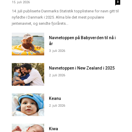
15. juli 2026
0
14. juli publiserte Danmarks Statistik topplistene for navn gitt til
nyfødte i Danmark i 2025. Alma ble det mest populære
jentenavnet, og sendte fjorårets...
Navnetoppen på Babyverden til nå i
år
3. juli 2026
Navnetoppen i New Zealand i 2025
2. juli 2026
Keanu
2. juli 2026
Kiwa