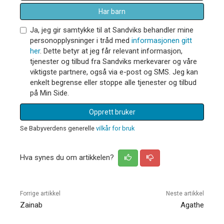
Har barn
Ja, jeg gir samtykke til at Sandviks behandler mine
personopplysninger i tråd med
informasjonen gitt
her
. Dette betyr at jeg får relevant informasjon,
tjenester og tilbud fra Sandviks merkevarer og våre
viktigste partnere, også via e-post og SMS. Jeg kan
enkelt begrense eller stoppe alle tjenester og tilbud
på Min Side.
Opprett bruker
Se Babyverdens generelle
vilkår for bruk
Hva synes du om artikkelen?
Forrige artikkel
Neste artikkel
Zainab
Agathe