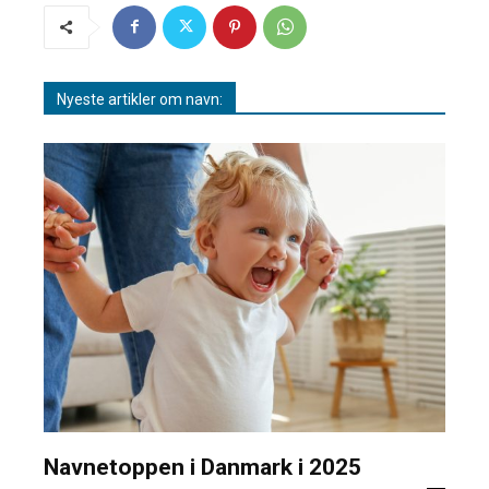
Nyeste artikler om navn:
Navnetoppen i Danmark i 2025