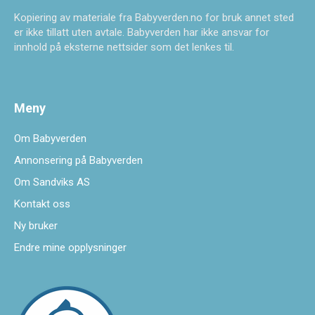
Kopiering av materiale fra Babyverden.no for bruk annet sted
er ikke tillatt uten avtale. Babyverden har ikke ansvar for
innhold på eksterne nettsider som det lenkes til.
Meny
Om Babyverden
Annonsering på Babyverden
Om Sandviks AS
Kontakt oss
Ny bruker
Endre mine opplysninger