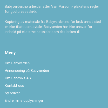
Babyverden.no arbeider etter Vær Varsom- plakatens regler
for god presseskikk.
Kopiering av materiale fra Babyverden.no for bruk annet sted
er ikke tillatt uten avtale. Babyverden har ikke ansvar for
innhold på eksterne nettsider som det lenkes til.
Meny
Om Babyverden
Annonsering på Babyverden
Om Sandviks AS
Kontakt oss
Ny bruker
Endre mine opplysninger