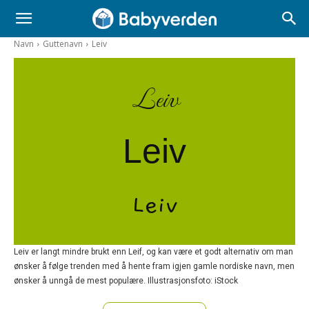
Navn
Guttenavn
Leiv
Leiv
Leiv
Leiv
Leiv er langt mindre brukt enn Leif, og kan være et godt alternativ om man
ønsker å følge trenden med å hente fram igjen gamle nordiske navn, men
ønsker å unngå de mest populære. Illustrasjonsfoto: iStock