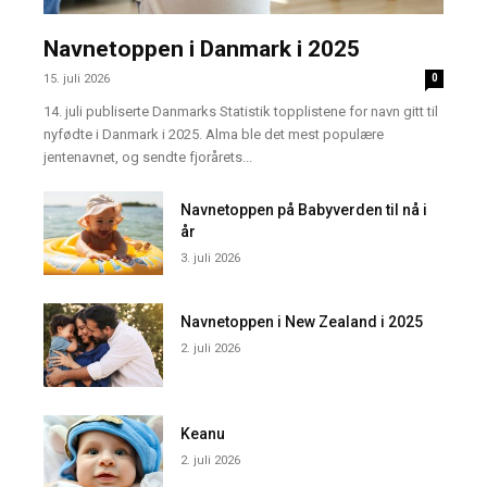
Navnetoppen i Danmark i 2025
15. juli 2026
0
14. juli publiserte Danmarks Statistik topplistene for navn gitt til
nyfødte i Danmark i 2025. Alma ble det mest populære
jentenavnet, og sendte fjorårets...
Navnetoppen på Babyverden til nå i
år
3. juli 2026
Navnetoppen i New Zealand i 2025
2. juli 2026
Keanu
2. juli 2026