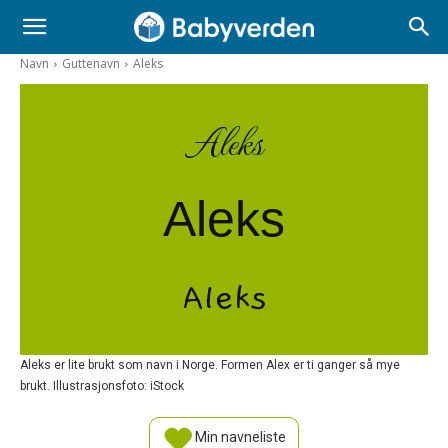
Navn
Guttenavn
Aleks
Aleks
Aleks
Aleks
Aleks er lite brukt som navn i Norge. Formen Alex er ti ganger så mye
brukt. Illustrasjonsfoto: iStock
Min navneliste