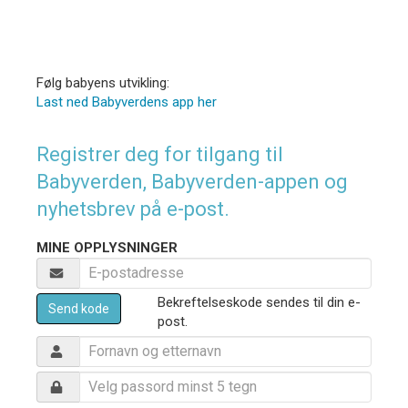
Følg babyens utvikling:
Last ned Babyverdens app her
Registrer deg for tilgang til
Babyverden, Babyverden-appen og
nyhetsbrev på e-post.
MINE OPPLYSNINGER
Bekreftelseskode sendes til din e-
Send kode
post.