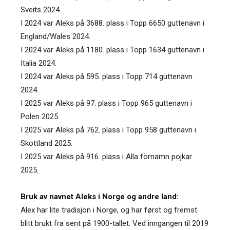
Sveits 2024.
I 2024 var Aleks på 3688. plass i Topp 6650 guttenavn i
England/Wales 2024.
I 2024 var Aleks på 1180. plass i Topp 1634 guttenavn i
Italia 2024.
I 2024 var Aleks på 595. plass i Topp 714 guttenavn
2024.
I 2025 var Aleks på 97. plass i Topp 965 guttenavn i
Polen 2025.
I 2025 var Aleks på 762. plass i Topp 958 guttenavn i
Skottland 2025.
I 2025 var Aleks på 916. plass i Alla förnamn pojkar
2025.
Bruk av navnet Aleks i Norge og andre land:
Alex har lite tradisjon i Norge, og har først og fremst
blitt brukt fra sent på 1900-tallet. Ved inngangen til 2019