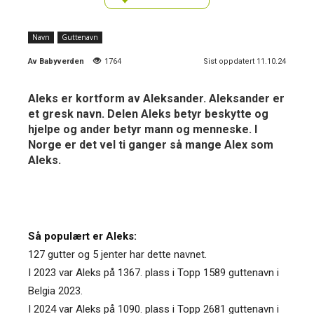
Navn
Guttenavn
Av
Babyverden
1764
Sist oppdatert 11.10.24
Aleks er kortform av Aleksander. Aleksander er
et gresk navn. Delen Aleks betyr beskytte og
hjelpe og ander betyr mann og menneske. I
Norge er det vel ti ganger så mange Alex som
Aleks.
Så populært er Aleks:
127 gutter og 5 jenter har dette navnet.
I 2023 var Aleks på 1367. plass i Topp 1589 guttenavn i
Belgia 2023.
I 2024 var Aleks på 1090. plass i Topp 2681 guttenavn i