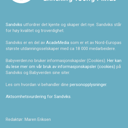
Sandviks
utfordrer det kjente og skaper det nye. Sandviks står
for høy kvalitet og troverdighet.
Sandviks er en del av
AcadeMedia
som er et av Nord-Europas
største utdanningsselskaper med ca 18 000 medarbeidere.
Babyverden.no bruker informasjonskapsler (Cookies).
Her kan
du lese mer om vår bruk av informasjonskapsler (cookies)
på
Sandviks og Babyverden sine siter.
Les om hvordan vi behandler dine
personopplysninger
.
Aktsomhetsvurdering for Sandviks
.
Redaktør: Maren Eriksen