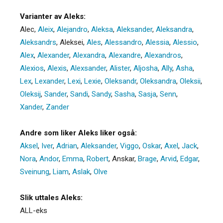
Varianter av Aleks:
Alec
,
Aleix
,
Alejandro
,
Aleksa
,
Aleksander
,
Aleksandra
,
Aleksandrs
,
Aleksei
,
Ales
,
Alessandro
,
Alessia
,
Alessio
,
Alex
,
Alexander
,
Alexandra
,
Alexandre
,
Alexandros
,
Alexios
,
Alexis
,
Alexsander
,
Alister
,
Aljosha
,
Ally
,
Asha
,
Lex
,
Lexander
,
Lexi
,
Lexie
,
Oleksandr
,
Oleksandra
,
Oleksii
,
Oleksij
,
Sander
,
Sandi
,
Sandy
,
Sasha
,
Sasja
,
Senn
,
Xander
,
Zander
Andre som liker Aleks liker også:
Aksel
,
Iver
,
Adrian
,
Aleksander
,
Viggo
,
Oskar
,
Axel
,
Jack
,
Nora
,
Andor
,
Emma
,
Robert
,
Anskar
,
Brage
,
Arvid
,
Edgar
,
Sveinung
,
Liam
,
Aslak
,
Olve
Slik uttales Aleks:
ALL-eks