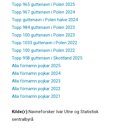
Topp 965 guttenavn i Polen 2025
Topp 967 guttenavn i Polen 2024
Topp guttenavn i Polen halve 2024
Topp 984 guttenavn i Polen 2023
Topp 100 guttenavn i Polen 2023
Topp 1033 guttenavn i Polen 2022
Topp 100 guttenavn i Polen 2022
Topp 958 guttenavn i Skottland 2025
Alla förnamn pojkar 2025
Alla förnamn pojkar 2024
Alla förnamn pojkar 2023
Alla förnamn pojkar 2022
Alla förnamn pojkar 2021
Kilde(r):
Navneforsker Ivar Utne og Statistisk
sentralbyrå.