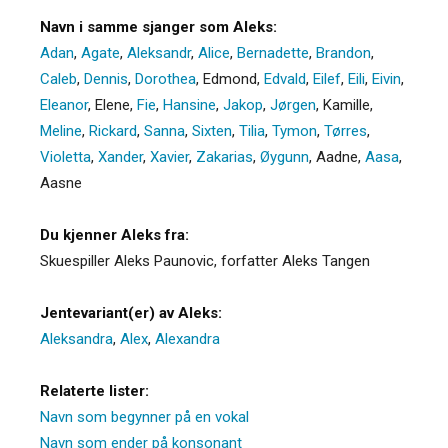
Navn i samme sjanger som Aleks:
Adan
,
Agate
,
Aleksandr
,
Alice
,
Bernadette
,
Brandon
,
Caleb
,
Dennis
,
Dorothea
,
Edmond
,
Edvald
,
Eilef
,
Eili
,
Eivin
,
Eleanor
,
Elene
,
Fie
,
Hansine
,
Jakop
,
Jørgen
,
Kamille
,
Meline
,
Rickard
,
Sanna
,
Sixten
,
Tilia
,
Tymon
,
Tørres
,
Violetta
,
Xander
,
Xavier
,
Zakarias
,
Øygunn
,
Aadne
,
Aasa
,
Aasne
Du kjenner Aleks fra:
Skuespiller Aleks Paunovic, forfatter Aleks Tangen
Jentevariant(er) av Aleks:
Aleksandra
,
Alex
,
Alexandra
Relaterte lister:
Navn som begynner på en vokal
Navn som ender på konsonant