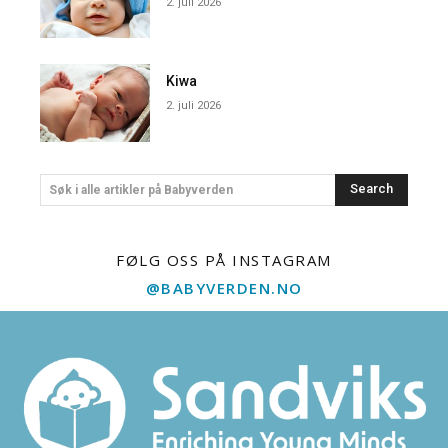
2. juli 2026
Kiwa
2. juli 2026
Search
Søk i alle artikler på Babyverden
FØLG OSS PÅ INSTAGRAM
@BABYVERDEN.NO