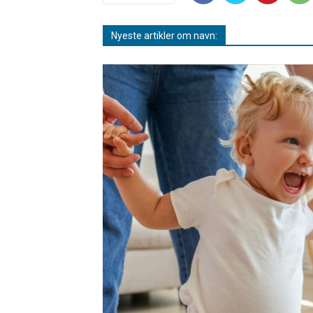
Nyeste artikler om navn: