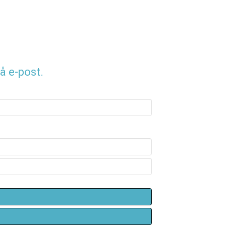
å e-post.