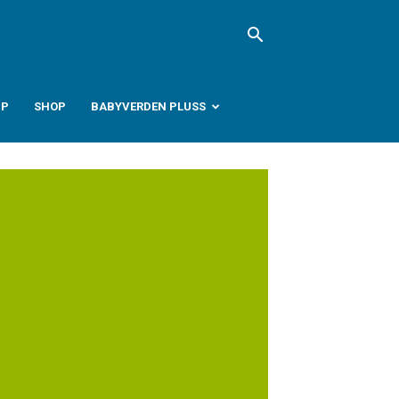
PP
SHOP
BABYVERDEN PLUSS