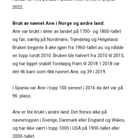
2022.
Bruk av navnet Ane i Norge og andre land:
Ane var brukt i deler av landet på 1700- og 1800-tallet
og før, særlig på Nordmøre, Trøndelag og Helgeland.
Bruken begynte å øke igjen fra 1960-tallet av, og nådde
en topp rundt 2010. Bruken ble halvert fra 2010 til 2015,
og har ligget stabilt foreløpig fram til 2018. I 2018 var
det 46 barn som fikk navnet Ane, og 39 i 2019.
I Spania var Ane i topp 100 senest i 2016 da det var på
90. plass.
Ane er lite brukt i andre land. Det finnes ikke på
navnetoppen i Sverige, Danmark eller England og Wales,
og har ikke vært i topp 1000 i USA på 1900-tallet eller
2000-tallet.