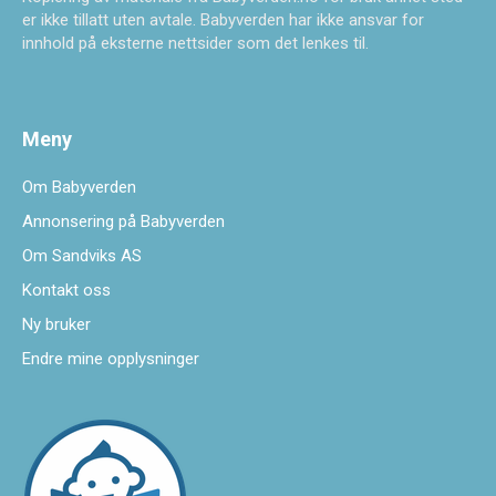
er ikke tillatt uten avtale. Babyverden har ikke ansvar for
innhold på eksterne nettsider som det lenkes til.
Meny
Om Babyverden
Annonsering på Babyverden
Om Sandviks AS
Kontakt oss
Ny bruker
Endre mine opplysninger