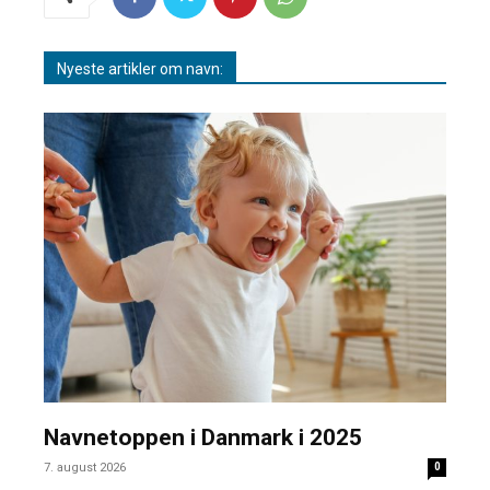
Nyeste artikler om navn:
Navnetoppen i Danmark i 2025
7. august 2026
0