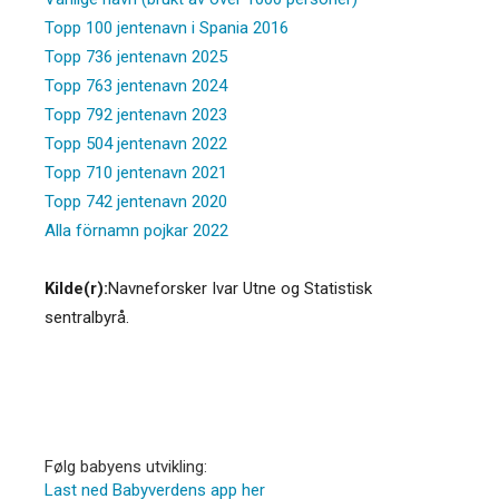
Topp 100 jentenavn i Spania 2016
Topp 736 jentenavn 2025
Topp 763 jentenavn 2024
Topp 792 jentenavn 2023
Topp 504 jentenavn 2022
Topp 710 jentenavn 2021
Topp 742 jentenavn 2020
Alla förnamn pojkar 2022
Kilde(r):
Navneforsker Ivar Utne og Statistisk
sentralbyrå.
Følg babyens utvikling:
Last ned Babyverdens app her