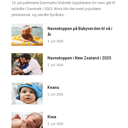
14. juli publiserte Danmarks Statistik topplistene for navn gitt til
nyfødte i Danmark i 2025. Alma ble det mest populære
jentenavnet, og sendte fjorårets...
Navnetoppen på Babyverden til nå i
år
3. juli 2026
Navnetoppen i New Zealand i 2025
2. juli 2026
Keanu
2. juli 2026
Kiwa
2. juli 2026