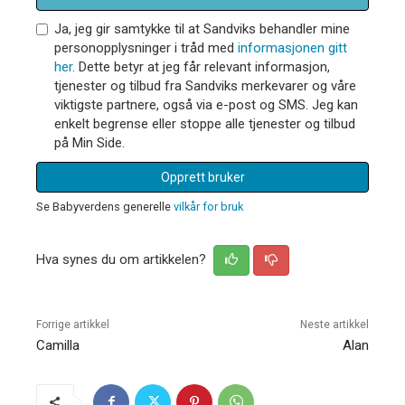
Ja, jeg gir samtykke til at Sandviks behandler mine
personopplysninger i tråd med
informasjonen gitt
her
. Dette betyr at jeg får relevant informasjon,
tjenester og tilbud fra Sandviks merkevarer og våre
viktigste partnere, også via e-post og SMS. Jeg kan
enkelt begrense eller stoppe alle tjenester og tilbud
på Min Side.
Opprett bruker
Se Babyverdens generelle
vilkår for bruk
Hva synes du om artikkelen?
Forrige artikkel
Neste artikkel
Camilla
Alan