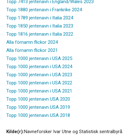
Topp 7413 jentenavn i England/Wales 2023
Topp 1880 jentenavn i Frankrike 2024
Topp 1789 jentenavn i Italia 2024
Topp 1850 jentenavn i Italia 2023
Topp 1816 jentenavn i Italia 2022
Alla förnamn flickor 2024
Alla förnamn flickor 2021
Topp 1000 jentenavn i USA 2025
Topp 1000 jentenavn i USA 2024
Topp 1000 jentenavn i USA 2023
Topp 1000 jentenavn i USA 2022
Topp 1000 jentenavn i USA 2021
Topp 1000 jentenavn USA 2020
Topp 1000 jentenavn USA 2019
Topp 1000 jentenavn USA 2018
Kilde(r):
Navneforsker Ivar Utne og Statistisk sentralbyrå.