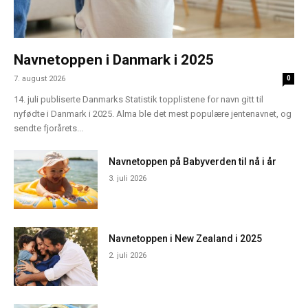
Navnetoppen i Danmark i 2025
7. august 2026
0
14. juli publiserte Danmarks Statistik topplistene for navn gitt til
nyfødte i Danmark i 2025. Alma ble det mest populære jentenavnet, og
sendte fjorårets...
Navnetoppen på Babyverden til nå i år
3. juli 2026
Navnetoppen i New Zealand i 2025
2. juli 2026