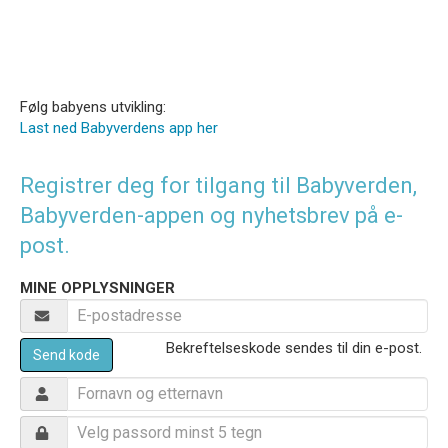
Følg babyens utvikling:
Last ned Babyverdens app her
Registrer deg for tilgang til Babyverden,
Babyverden-appen og nyhetsbrev på e-
post.
MINE OPPLYSNINGER
Bekreftelseskode sendes til din e-post.
Send kode