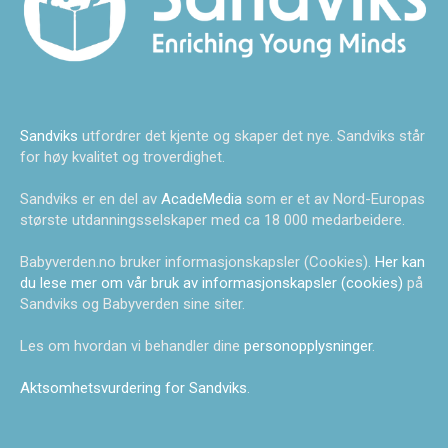
Sandviks
utfordrer det kjente og skaper det nye. Sandviks står
for høy kvalitet og troverdighet.
Sandviks er en del av
AcadeMedia
som er et av Nord-Europas
største utdanningsselskaper med ca 18 000 medarbeidere.
Babyverden.no bruker informasjonskapsler (Cookies).
Her kan
du lese mer om vår bruk av informasjonskapsler (cookies)
på
Sandviks og Babyverden sine siter.
Les om hvordan vi behandler dine
personopplysninger
.
Aktsomhetsvurdering for Sandviks
.