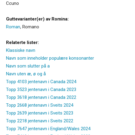
Ccuno
Guttevarianter(er) av Romina:
Roman
,
Romano
Relaterte lister:
Klassiske navn
Navn som inneholder populære konsonanter
Navn som slutter på a
Navn uten æ, ø og å
Topp 4103 jentenavn i Canada 2024
Topp 3523 jentenavn i Canada 2023
Topp 3618 jentenavn i Canada 2022
Topp 2668 jentenavn i Sveits 2024
Topp 2639 jentenavn i Sveits 2023
Topp 2218 jentenavn i Sveits 2022
Topp 7647 jentenavn i England/Wales 2024