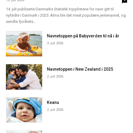
15. juli 2026
14. juli publiserte Danmarks Statistik topplistene for navn gitt til
nyfødte i Danmark i 2025. Alma ble det mest populære jentenavnet, og
sendte fjorårets...
Navnetoppen på Babyverden til nå i år
3. juli 2026
Navnetoppen i New Zealand i 2025
2. juli 2026
Keanu
2. juli 2026