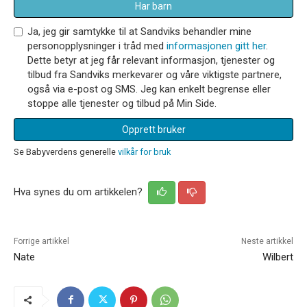
Har barn
Ja, jeg gir samtykke til at Sandviks behandler mine
personopplysninger i tråd med
informasjonen gitt her
.
Dette betyr at jeg får relevant informasjon, tjenester og
tilbud fra Sandviks merkevarer og våre viktigste partnere,
også via e-post og SMS. Jeg kan enkelt begrense eller
stoppe alle tjenester og tilbud på Min Side.
Opprett bruker
Se Babyverdens generelle
vilkår for bruk
Hva synes du om artikkelen?
Forrige artikkel
Neste artikkel
Nate
Wilbert