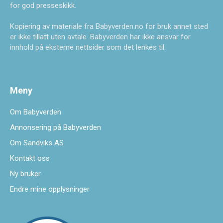
for god presseskikk.
Kopiering av materiale fra Babyverden.no for bruk annet sted
er ikke tillatt uten avtale. Babyverden har ikke ansvar for
innhold på eksterne nettsider som det lenkes til.
Meny
Om Babyverden
Annonsering på Babyverden
Om Sandviks AS
Kontakt oss
Ny bruker
Endre mine opplysninger