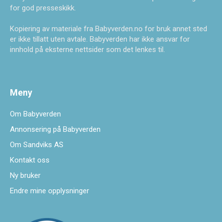
for god presseskikk.
Kopiering av materiale fra Babyverden.no for bruk annet sted
er ikke tillatt uten avtale. Babyverden har ikke ansvar for
innhold på eksterne nettsider som det lenkes til.
Meny
Om Babyverden
Annonsering på Babyverden
Om Sandviks AS
Kontakt oss
Ny bruker
Endre mine opplysninger