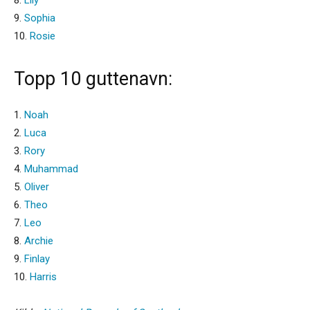
9.
Sophia
10.
Rosie
Topp 10 guttenavn:
1.
Noah
2.
Luca
3.
Rory
4.
Muhammad
5.
Oliver
6.
Theo
7.
Leo
8.
Archie
9.
Finlay
10.
Harris