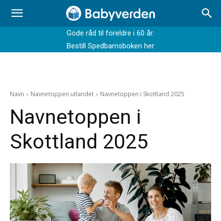
Gode råd til foreldre i 60 år:
Bestill Spedbarnsboken her
Navn
Navnetoppen utlandet
Navnetoppen i Skottland 2025
Navnetoppen i
Skottland 2025