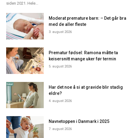
siden 2021. Hele...
Moderat premature barn: – Det går bra
med de aller fleste
3. august 2026
Prematur fødsel: Ramona måtte ta
keisersnitt mange uker før termin
5. august 2026
Har det noe å si at gravide blir stadig
eldre?
4. august 2026
Navnetoppen i Danmark i 2025
7. august 2026