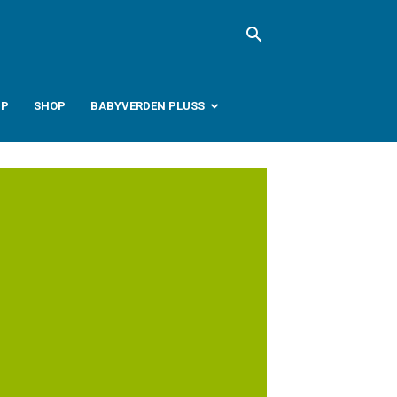
PP
SHOP
BABYVERDEN PLUSS