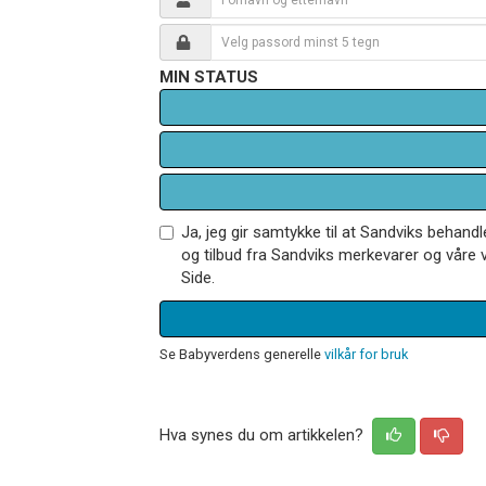
MIN STATUS
Ja, jeg gir samtykke til at Sandviks behan
og tilbud fra Sandviks merkevarer og våre v
Side.
Se Babyverdens generelle
vilkår for bruk
Hva synes du om artikkelen?