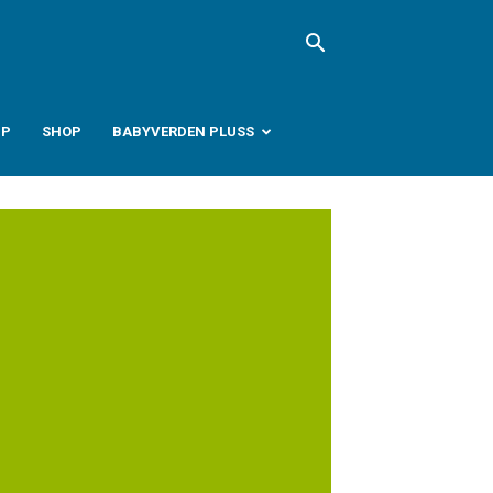
PP
SHOP
BABYVERDEN PLUSS