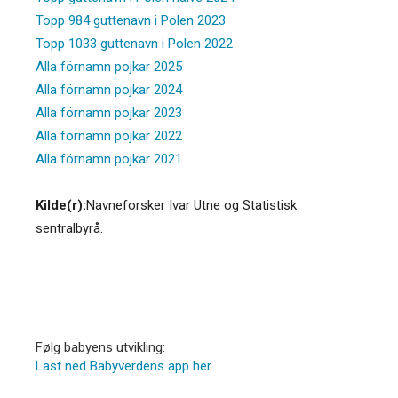
Topp 984 guttenavn i Polen 2023
Topp 1033 guttenavn i Polen 2022
Alla förnamn pojkar 2025
Alla förnamn pojkar 2024
Alla förnamn pojkar 2023
Alla förnamn pojkar 2022
Alla förnamn pojkar 2021
Kilde(r):
Navneforsker Ivar Utne og Statistisk
sentralbyrå.
Følg babyens utvikling:
Last ned Babyverdens app her