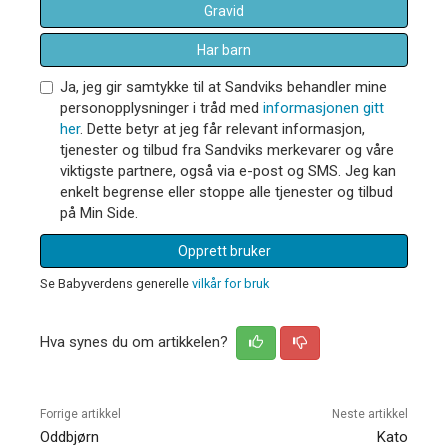
Gravid
Har barn
Ja, jeg gir samtykke til at Sandviks behandler mine
personopplysninger i tråd med
informasjonen gitt
her
. Dette betyr at jeg får relevant informasjon,
tjenester og tilbud fra Sandviks merkevarer og våre
viktigste partnere, også via e-post og SMS. Jeg kan
enkelt begrense eller stoppe alle tjenester og tilbud
på Min Side.
Opprett bruker
Se Babyverdens generelle
vilkår for bruk
Hva synes du om artikkelen?
Forrige artikkel
Neste artikkel
Oddbjørn
Kato