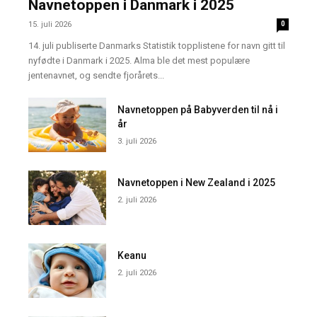
Navnetoppen i Danmark i 2025
15. juli 2026
0
14. juli publiserte Danmarks Statistik topplistene for navn gitt til
nyfødte i Danmark i 2025. Alma ble det mest populære
jentenavnet, og sendte fjorårets...
Navnetoppen på Babyverden til nå i
år
3. juli 2026
Navnetoppen i New Zealand i 2025
2. juli 2026
Keanu
2. juli 2026