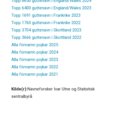
Topp 6650 guttenavn i England/Wales 2024
Topp 6400 guttenavn i England/Wales 2023
Topp 1691 guttenavn i Frankrike 2023
Topp 1760 guttenavn i Frankrike 2022
Topp 3704 guttenavn i Skottland 2023
Topp 3666 guttenavn i Skottland 2022
Alla förnamn pojkar 2025
Alla förnamn pojkar 2024
Alla förnamn pojkar 2023
Alla förnamn pojkar 2022
Alla förnamn pojkar 2021
Kilde(r):
Navneforsker Ivar Utne og Statistisk
sentralbyrå.