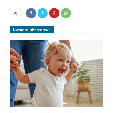
Nyeste artikler om navn: