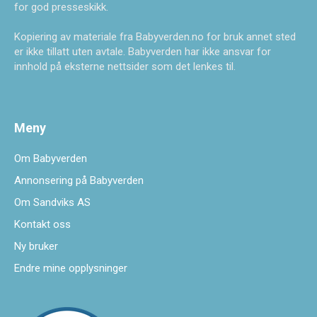
for god presseskikk.
Kopiering av materiale fra Babyverden.no for bruk annet sted
er ikke tillatt uten avtale. Babyverden har ikke ansvar for
innhold på eksterne nettsider som det lenkes til.
Meny
Om Babyverden
Annonsering på Babyverden
Om Sandviks AS
Kontakt oss
Ny bruker
Endre mine opplysninger