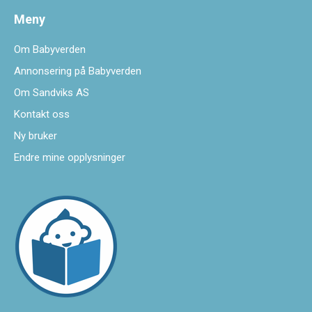
Meny
Om Babyverden
Annonsering på Babyverden
Om Sandviks AS
Kontakt oss
Ny bruker
Endre mine opplysninger