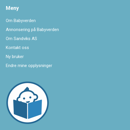
Meny
Om Babyverden
Annonsering på Babyverden
Om Sandviks AS
Kontakt oss
Ny bruker
Endre mine opplysninger