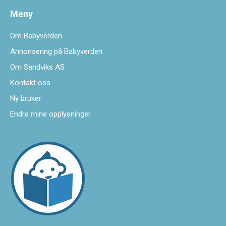
Meny
Om Babyverden
Annonsering på Babyverden
Om Sandviks AS
Kontakt oss
Ny bruker
Endre mine opplysninger