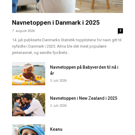
Navnetoppen i Danmark i 2025
7. august 2026
0
14. juli publiserte Danmarks Statistik topplistene for navn gitt til
nyfødte i Danmark i 2025. Alma ble det mest populære
jentenavnet, og sendte fjorårets...
Navnetoppen på Babyverden til nå i
år
3. juli 2026
Navnetoppen i New Zealand i 2025
2. juli 2026
Keanu