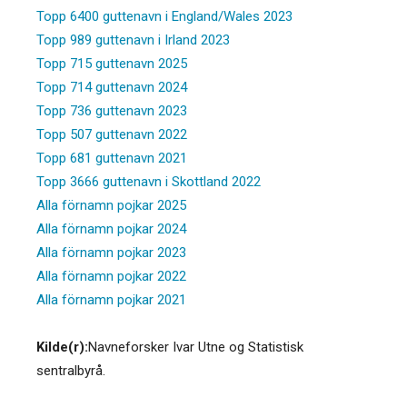
Topp 6400 guttenavn i England/Wales 2023
Topp 989 guttenavn i Irland 2023
Topp 715 guttenavn 2025
Topp 714 guttenavn 2024
Topp 736 guttenavn 2023
Topp 507 guttenavn 2022
Topp 681 guttenavn 2021
Topp 3666 guttenavn i Skottland 2022
Alla förnamn pojkar 2025
Alla förnamn pojkar 2024
Alla förnamn pojkar 2023
Alla förnamn pojkar 2022
Alla förnamn pojkar 2021
Kilde(r):
Navneforsker Ivar Utne og Statistisk
sentralbyrå.