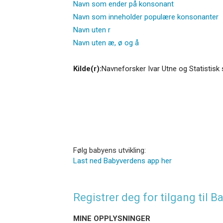
Navn som ender på konsonant
Navn som inneholder populære konsonanter
Navn uten r
Navn uten æ, ø og å
Kilde(r):
Navneforsker Ivar Utne og Statistisk 
Følg babyens utvikling:
Last ned Babyverdens app her
Registrer deg for tilgang til
MINE OPPLYSNINGER