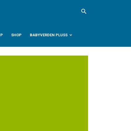
PP
SHOP
BABYVERDEN PLUSS