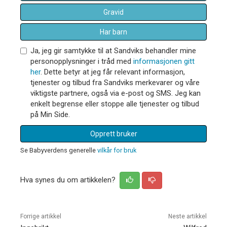
Gravid
Har barn
Ja, jeg gir samtykke til at Sandviks behandler mine
personopplysninger i tråd med
informasjonen gitt
her
. Dette betyr at jeg får relevant informasjon,
tjenester og tilbud fra Sandviks merkevarer og våre
viktigste partnere, også via e-post og SMS. Jeg kan
enkelt begrense eller stoppe alle tjenester og tilbud
på Min Side.
Opprett bruker
Se Babyverdens generelle
vilkår for bruk
Hva synes du om artikkelen?
Forrige artikkel
Neste artikkel