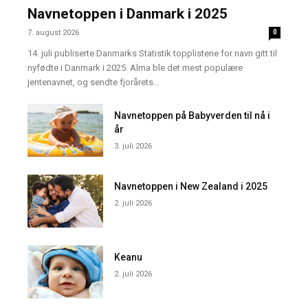
Navnetoppen i Danmark i 2025
7. august 2026
0
14. juli publiserte Danmarks Statistik topplistene for navn gitt til
nyfødte i Danmark i 2025. Alma ble det mest populære
jentenavnet, og sendte fjorårets...
Navnetoppen på Babyverden til nå i
år
3. juli 2026
Navnetoppen i New Zealand i 2025
2. juli 2026
Keanu
2. juli 2026