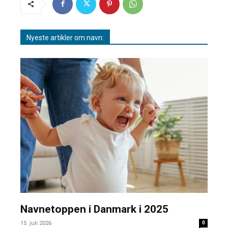
Nyeste artikler om navn:
Navnetoppen i Danmark i 2025
15. juli 2026
0