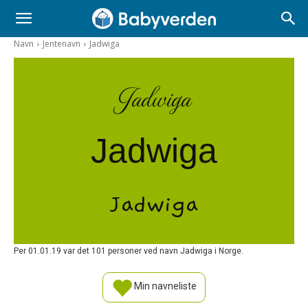
Navn
Jentenavn
Jadwiga
Jadwiga
Jadwiga
Jadwiga
Per 01.01.19 var det 101 personer ved navn Jadwiga i Norge.
Min navneliste