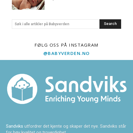
Search
Søk i alle artikler på Babyverden
FØLG OSS PÅ INSTAGRAM
@BABYVERDEN.NO
Sandviks
utfordrer det kjente og skaper det nye. Sandviks står
for høy kvalitet og troverdighet.