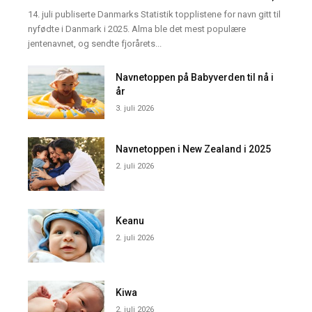
14. juli publiserte Danmarks Statistik topplistene for navn gitt til
nyfødte i Danmark i 2025. Alma ble det mest populære
jentenavnet, og sendte fjorårets...
Navnetoppen på Babyverden til nå i
år
3. juli 2026
Navnetoppen i New Zealand i 2025
2. juli 2026
Keanu
2. juli 2026
Kiwa
2. juli 2026