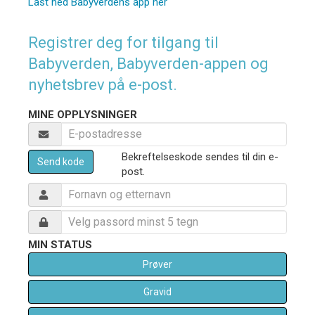
Last ned Babyverdens app her
Registrer deg for tilgang til
Babyverden, Babyverden-appen og
nyhetsbrev på e-post.
MINE OPPLYSNINGER
Bekreftelseskode sendes til din e-
Send kode
post.
MIN STATUS
Prøver
Gravid