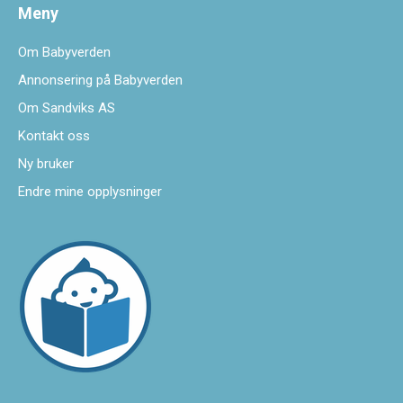
Meny
Om Babyverden
Annonsering på Babyverden
Om Sandviks AS
Kontakt oss
Ny bruker
Endre mine opplysninger