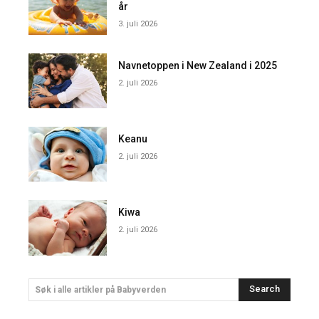
år
3. juli 2026
Navnetoppen i New Zealand i 2025
2. juli 2026
Keanu
2. juli 2026
Kiwa
2. juli 2026
Search
Søk i alle artikler på Babyverden