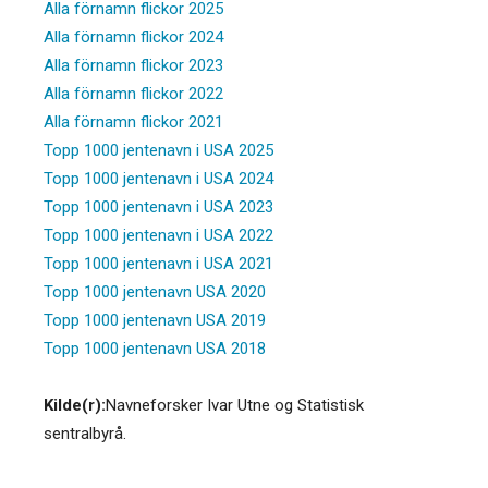
Alla förnamn flickor 2025
Alla förnamn flickor 2024
Alla förnamn flickor 2023
Alla förnamn flickor 2022
Alla förnamn flickor 2021
Topp 1000 jentenavn i USA 2025
Topp 1000 jentenavn i USA 2024
Topp 1000 jentenavn i USA 2023
Topp 1000 jentenavn i USA 2022
Topp 1000 jentenavn i USA 2021
Topp 1000 jentenavn USA 2020
Topp 1000 jentenavn USA 2019
Topp 1000 jentenavn USA 2018
Kilde(r):
Navneforsker Ivar Utne og Statistisk
sentralbyrå.