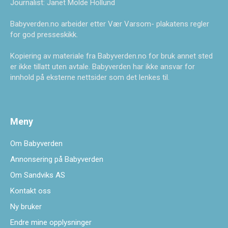
Journalist: Janet Molde Hollund
Babyverden.no arbeider etter Vær Varsom- plakatens regler
for god presseskikk.
Kopiering av materiale fra Babyverden.no for bruk annet sted
er ikke tillatt uten avtale. Babyverden har ikke ansvar for
innhold på eksterne nettsider som det lenkes til.
Meny
Om Babyverden
Annonsering på Babyverden
Om Sandviks AS
Kontakt oss
Ny bruker
Endre mine opplysninger