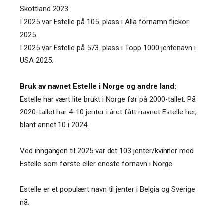
Skottland 2023.
I 2025 var Estelle på 105. plass i Alla förnamn flickor
2025.
I 2025 var Estelle på 573. plass i Topp 1000 jentenavn i
USA 2025.
Bruk av navnet Estelle i Norge og andre land:
Estelle har vært lite brukt i Norge før på 2000-tallet. På
2020-tallet har 4-10 jenter i året fått navnet Estelle her,
blant annet 10 i 2024.
Ved inngangen til 2025 var det 103 jenter/kvinner med
Estelle som første eller eneste fornavn i Norge.
Estelle er et populært navn til jenter i Belgia og Sverige
nå.