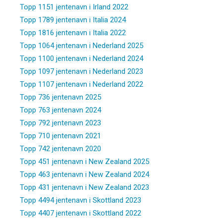
Topp 1151 jentenavn i Irland 2022
Topp 1789 jentenavn i Italia 2024
Topp 1816 jentenavn i Italia 2022
Topp 1064 jentenavn i Nederland 2025
Topp 1100 jentenavn i Nederland 2024
Topp 1097 jentenavn i Nederland 2023
Topp 1107 jentenavn i Nederland 2022
Topp 736 jentenavn 2025
Topp 763 jentenavn 2024
Topp 792 jentenavn 2023
Topp 710 jentenavn 2021
Topp 742 jentenavn 2020
Topp 451 jentenavn i New Zealand 2025
Topp 463 jentenavn i New Zealand 2024
Topp 431 jentenavn i New Zealand 2023
Topp 4494 jentenavn i Skottland 2023
Topp 4407 jentenavn i Skottland 2022