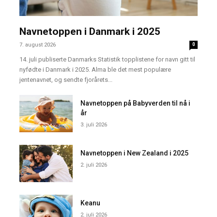
Navnetoppen i Danmark i 2025
7. august 2026
0
14. juli publiserte Danmarks Statistik topplistene for navn gitt til
nyfødte i Danmark i 2025. Alma ble det mest populære
jentenavnet, og sendte fjorårets...
Navnetoppen på Babyverden til nå i
år
3. juli 2026
Navnetoppen i New Zealand i 2025
2. juli 2026
Keanu
2. juli 2026