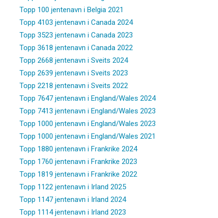
Topp 100 jentenavn i Belgia 2021
Topp 4103 jentenavn i Canada 2024
Topp 3523 jentenavn i Canada 2023
Topp 3618 jentenavn i Canada 2022
Topp 2668 jentenavn i Sveits 2024
Topp 2639 jentenavn i Sveits 2023
Topp 2218 jentenavn i Sveits 2022
Topp 7647 jentenavn i England/Wales 2024
Topp 7413 jentenavn i England/Wales 2023
Topp 1000 jentenavn i England/Wales 2023
Topp 1000 jentenavn i England/Wales 2021
Topp 1880 jentenavn i Frankrike 2024
Topp 1760 jentenavn i Frankrike 2023
Topp 1819 jentenavn i Frankrike 2022
Topp 1122 jentenavn i Irland 2025
Topp 1147 jentenavn i Irland 2024
Topp 1114 jentenavn i Irland 2023