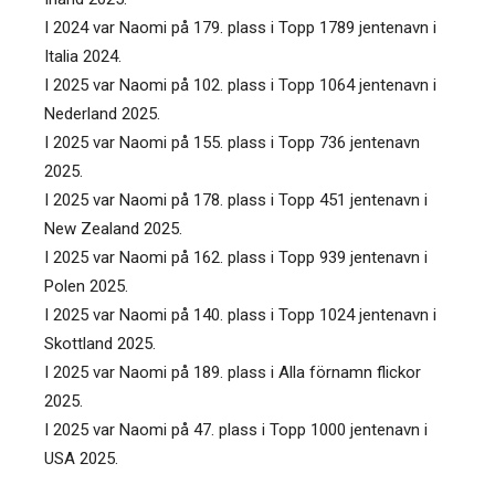
I 2024 var Naomi på 179. plass i Topp 1789 jentenavn i
Italia 2024.
I 2025 var Naomi på 102. plass i Topp 1064 jentenavn i
Nederland 2025.
I 2025 var Naomi på 155. plass i Topp 736 jentenavn
2025.
I 2025 var Naomi på 178. plass i Topp 451 jentenavn i
New Zealand 2025.
I 2025 var Naomi på 162. plass i Topp 939 jentenavn i
Polen 2025.
I 2025 var Naomi på 140. plass i Topp 1024 jentenavn i
Skottland 2025.
I 2025 var Naomi på 189. plass i Alla förnamn flickor
2025.
I 2025 var Naomi på 47. plass i Topp 1000 jentenavn i
USA 2025.