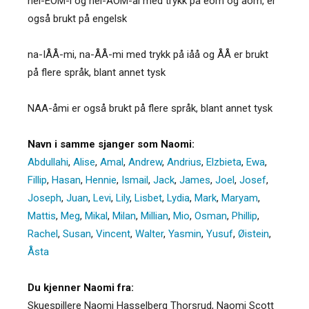
nei-EOM-i og nei-ÅOM-ai med trykk på eom og åom, er
også brukt på engelsk
na-IÅÅ-mi, na-ÅÅ-mi med trykk på iåå og ÅÅ er brukt
på flere språk, blant annet tysk
NAA-åmi er også brukt på flere språk, blant annet tysk
Navn i samme sjanger som Naomi:
Abdullahi
,
Alise
,
Amal
,
Andrew
,
Andrius
,
Elzbieta
,
Ewa
,
Fillip
,
Hasan
,
Hennie
,
Ismail
,
Jack
,
James
,
Joel
,
Josef
,
Joseph
,
Juan
,
Levi
,
Lily
,
Lisbet
,
Lydia
,
Mark
,
Maryam
,
Mattis
,
Meg
,
Mikal
,
Milan
,
Millian
,
Mio
,
Osman
,
Phillip
,
Rachel
,
Susan
,
Vincent
,
Walter
,
Yasmin
,
Yusuf
,
Øistein
,
Åsta
Du kjenner Naomi fra:
Skuespillere Naomi Hasselberg Thorsrud, Naomi Scott