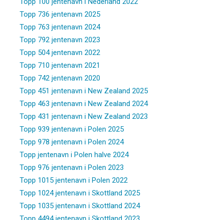
Topp 100 jentenavn i Nederland 2022
Topp 736 jentenavn 2025
Topp 763 jentenavn 2024
Topp 792 jentenavn 2023
Topp 504 jentenavn 2022
Topp 710 jentenavn 2021
Topp 742 jentenavn 2020
Topp 451 jentenavn i New Zealand 2025
Topp 463 jentenavn i New Zealand 2024
Topp 431 jentenavn i New Zealand 2023
Topp 939 jentenavn i Polen 2025
Topp 978 jentenavn i Polen 2024
Topp jentenavn i Polen halve 2024
Topp 976 jentenavn i Polen 2023
Topp 1015 jentenavn i Polen 2022
Topp 1024 jentenavn i Skottland 2025
Topp 1035 jentenavn i Skottland 2024
Topp 4494 jentenavn i Skottland 2023