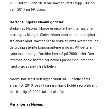
2000-tallet. Siden 2010 har navnet vært i topp 100, og
var i 2017 på 69. plass.
Derfor fungerer Naomi godt nå:
Bruken av Naomi i Norge er inspirert av internasjonal
bruk og av klanger. Skrivemåten viser at det er inspirert
fra andre land. Navnet har to vokaler inntil hverandre, og
de tydelig stemte konsonantene n og m. Alt dette er
lyder som mange foreldre liker nå på 2000-tallet. Den
internasjonale moten for navnet passer inn i trenden
med bruk av navn fra Bibelen.
Naomi har stort sett ligget rundt 30-35 fødte i året
siden før 2010. Det vil sannsynligvis holde seg omtrent
der til tidlig på 2020-tallet, i alle fall.
Varianter av Naomi: