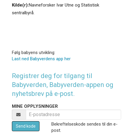
Kilde(r):
Navneforsker Ivar Utne og Statistisk
sentralbyrå.
Følg babyens utvikling:
Last ned Babyverdens app her
Registrer deg for tilgang til
Babyverden, Babyverden-appen og
nyhetsbrev på e-post.
MINE OPPLYSNINGER
Bekreftelseskode sendes til din e-
Send kode
post.