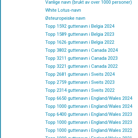
Vanlige navn (brukt av over 1000 personer)
White Lotus-navn
Østeuropeiske navn
Topp 1592 guttenavn i Belgia 2024
Topp 1589 guttenavn i Belgia 2023
Topp 1626 guttenavn i Belgia 2022
Topp 3802 guttenavn i Canada 2024
Topp 3211 guttenavn i Canada 2023
Topp 3221 guttenavn i Canada 2022
Topp 2681 guttenavn i Sveits 2024
Topp 2759 guttenavn i Sveits 2023
Topp 2314 guttenavn i Sveits 2022
Topp 6650 guttenavn i England/Wales 2024
Topp 1000 guttenavn i England/Wales 2024
Topp 6400 guttenavn i England/Wales 2023
Topp 1000 guttenavn i England/Wales 2023
Topp 1000 guttenavn i England/Wales 2022