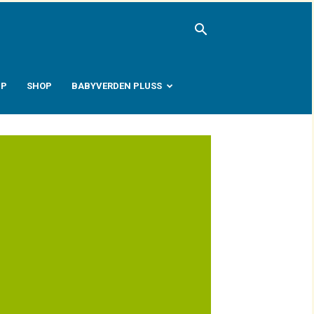
PP
SHOP
BABYVERDEN PLUSS