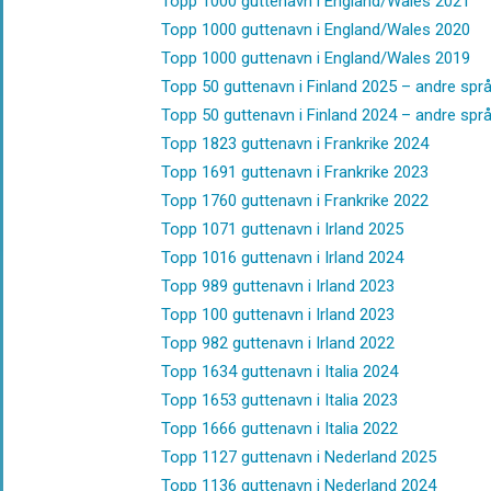
Topp 1000 guttenavn i England/Wales 2021
Topp 1000 guttenavn i England/Wales 2020
Topp 1000 guttenavn i England/Wales 2019
Topp 50 guttenavn i Finland 2025 – andre spr
Topp 50 guttenavn i Finland 2024 – andre spr
Topp 1823 guttenavn i Frankrike 2024
Topp 1691 guttenavn i Frankrike 2023
Topp 1760 guttenavn i Frankrike 2022
Topp 1071 guttenavn i Irland 2025
Topp 1016 guttenavn i Irland 2024
Topp 989 guttenavn i Irland 2023
Topp 100 guttenavn i Irland 2023
Topp 982 guttenavn i Irland 2022
Topp 1634 guttenavn i Italia 2024
Topp 1653 guttenavn i Italia 2023
Topp 1666 guttenavn i Italia 2022
Topp 1127 guttenavn i Nederland 2025
Topp 1136 guttenavn i Nederland 2024