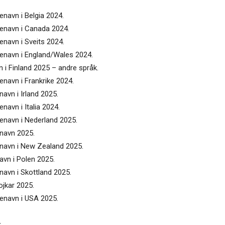
enavn i Belgia 2024.
tenavn i Canada 2024.
enavn i Sveits 2024.
tenavn i England/Wales 2024.
n i Finland 2025 – andre språk.
enavn i Frankrike 2024.
navn i Irland 2025.
navn i Italia 2024.
tenavn i Nederland 2025.
enavn 2025.
enavn i New Zealand 2025.
avn i Polen 2025.
navn i Skottland 2025.
ojkar 2025.
tenavn i USA 2025.
: