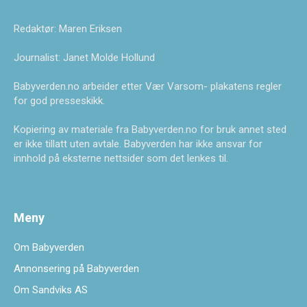
Redaktør: Maren Eriksen
Journalist: Janet Molde Hollund
Babyverden.no arbeider etter Vær Varsom- plakatens regler
for god presseskikk.
Kopiering av materiale fra Babyverden.no for bruk annet sted
er ikke tillatt uten avtale. Babyverden har ikke ansvar for
innhold på eksterne nettsider som det lenkes til.
Meny
Om Babyverden
Annonsering på Babyverden
Om Sandviks AS