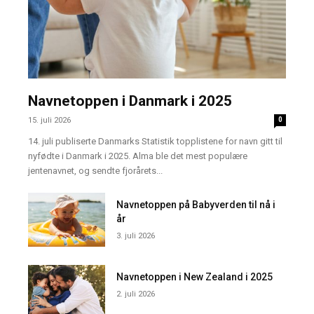
Navnetoppen i Danmark i 2025
15. juli 2026
0
14. juli publiserte Danmarks Statistik topplistene for navn gitt til
nyfødte i Danmark i 2025. Alma ble det mest populære
jentenavnet, og sendte fjorårets...
Navnetoppen på Babyverden til nå i
år
3. juli 2026
Navnetoppen i New Zealand i 2025
2. juli 2026