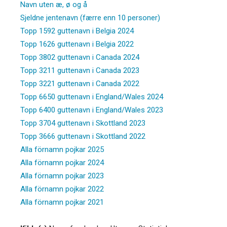
Navn uten æ, ø og å
Sjeldne jentenavn (færre enn 10 personer)
Topp 1592 guttenavn i Belgia 2024
Topp 1626 guttenavn i Belgia 2022
Topp 3802 guttenavn i Canada 2024
Topp 3211 guttenavn i Canada 2023
Topp 3221 guttenavn i Canada 2022
Topp 6650 guttenavn i England/Wales 2024
Topp 6400 guttenavn i England/Wales 2023
Topp 3704 guttenavn i Skottland 2023
Topp 3666 guttenavn i Skottland 2022
Alla förnamn pojkar 2025
Alla förnamn pojkar 2024
Alla förnamn pojkar 2023
Alla förnamn pojkar 2022
Alla förnamn pojkar 2021