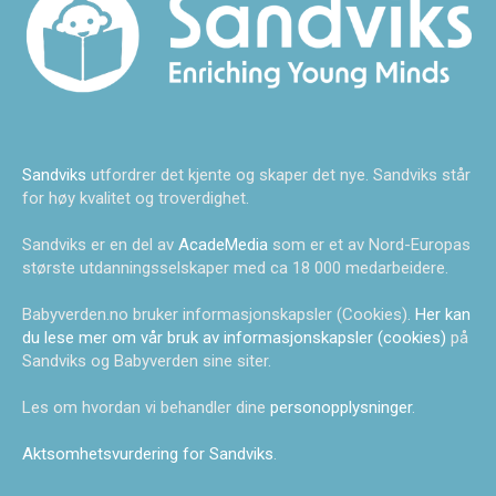
Sandviks
utfordrer det kjente og skaper det nye. Sandviks står
for høy kvalitet og troverdighet.
Sandviks er en del av
AcadeMedia
som er et av Nord-Europas
største utdanningsselskaper med ca 18 000 medarbeidere.
Babyverden.no bruker informasjonskapsler (Cookies).
Her kan
du lese mer om vår bruk av informasjonskapsler (cookies)
på
Sandviks og Babyverden sine siter.
Les om hvordan vi behandler dine
personopplysninger
.
Aktsomhetsvurdering for Sandviks
.