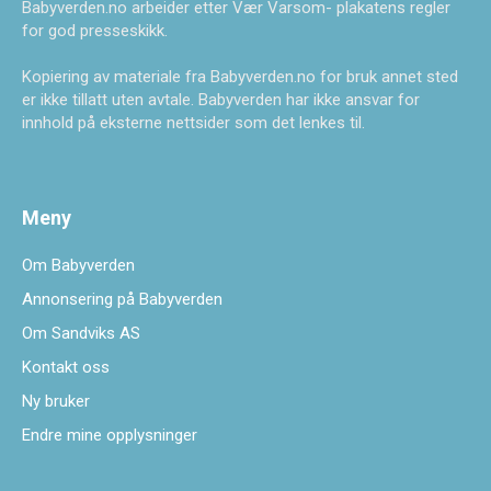
Babyverden.no arbeider etter Vær Varsom- plakatens regler
for god presseskikk.
Kopiering av materiale fra Babyverden.no for bruk annet sted
er ikke tillatt uten avtale. Babyverden har ikke ansvar for
innhold på eksterne nettsider som det lenkes til.
Meny
Om Babyverden
Annonsering på Babyverden
Om Sandviks AS
Kontakt oss
Ny bruker
Endre mine opplysninger