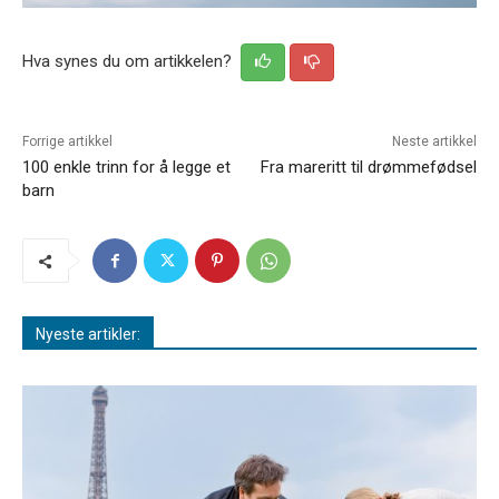
Hva synes du om artikkelen?
Forrige artikkel
Neste artikkel
100 enkle trinn for å legge et
Fra mareritt til drømmefødsel
barn
Nyeste artikler: