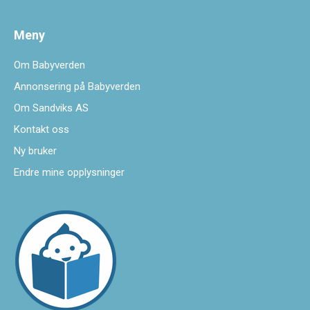
Meny
Om Babyverden
Annonsering på Babyverden
Om Sandviks AS
Kontakt oss
Ny bruker
Endre mine opplysninger