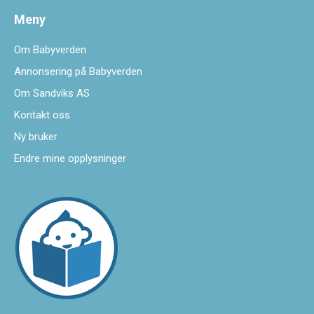
Meny
Om Babyverden
Annonsering på Babyverden
Om Sandviks AS
Kontakt oss
Ny bruker
Endre mine opplysninger