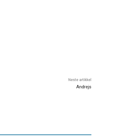
Neste artikkel
Andrejs