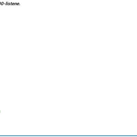
0-listene.