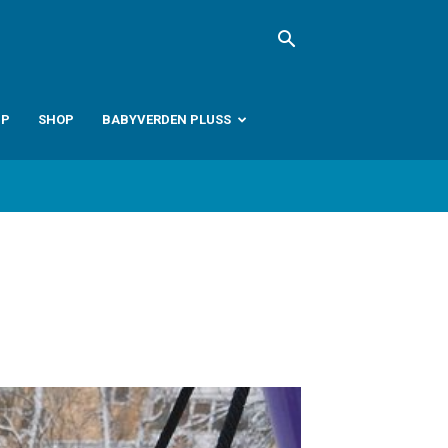
PP
SHOP
BABYVERDEN PLUSS