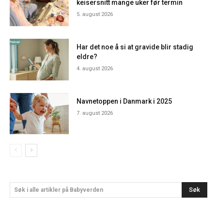
keisersnitt mange uker før termin
5. august 2026
Har det noe å si at gravide blir stadig
eldre?
4. august 2026
Navnetoppen i Danmark i 2025
7. august 2026
Søk
Søk i alle artikler på Babyverden