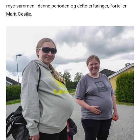
mye sammen i denne perioden og delte erfaringer, forteller
Marit Cesilie.