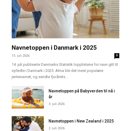
Navnetoppen i Danmark i 2025
15. juli 2026
0
14. juli publiserte Danmarks Statistik topplistene for navn gitt til
nyfødte i Danmark i 2025. Alma ble det mest populære
jentenavnet, og sendte fjorårets...
Navnetoppen på Babyverden til nå i
år
3. juli 2026
Navnetoppen i New Zealand i 2025
2. juli 2026