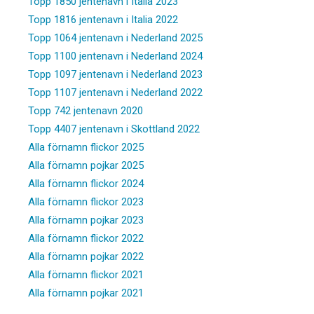
Topp 1850 jentenavn i Italia 2023
Topp 1816 jentenavn i Italia 2022
Topp 1064 jentenavn i Nederland 2025
Topp 1100 jentenavn i Nederland 2024
Topp 1097 jentenavn i Nederland 2023
Topp 1107 jentenavn i Nederland 2022
Topp 742 jentenavn 2020
Topp 4407 jentenavn i Skottland 2022
Alla förnamn flickor 2025
Alla förnamn pojkar 2025
Alla förnamn flickor 2024
Alla förnamn flickor 2023
Alla förnamn pojkar 2023
Alla förnamn flickor 2022
Alla förnamn pojkar 2022
Alla förnamn flickor 2021
Alla förnamn pojkar 2021