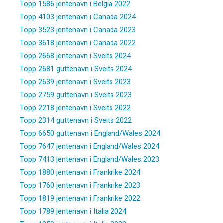
Topp 1586 jentenavn i Belgia 2022
Topp 4103 jentenavn i Canada 2024
Topp 3523 jentenavn i Canada 2023
Topp 3618 jentenavn i Canada 2022
Topp 2668 jentenavn i Sveits 2024
Topp 2681 guttenavn i Sveits 2024
Topp 2639 jentenavn i Sveits 2023
Topp 2759 guttenavn i Sveits 2023
Topp 2218 jentenavn i Sveits 2022
Topp 2314 guttenavn i Sveits 2022
Topp 6650 guttenavn i England/Wales 2024
Topp 7647 jentenavn i England/Wales 2024
Topp 7413 jentenavn i England/Wales 2023
Topp 1880 jentenavn i Frankrike 2024
Topp 1760 jentenavn i Frankrike 2023
Topp 1819 jentenavn i Frankrike 2022
Topp 1789 jentenavn i Italia 2024