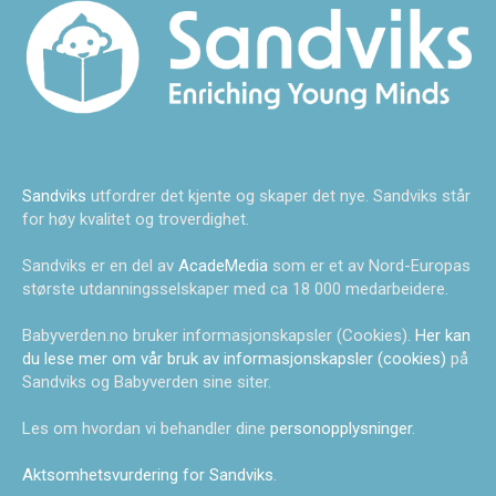
Sandviks
utfordrer det kjente og skaper det nye. Sandviks står
for høy kvalitet og troverdighet.
Sandviks er en del av
AcadeMedia
som er et av Nord-Europas
største utdanningsselskaper med ca 18 000 medarbeidere.
Babyverden.no bruker informasjonskapsler (Cookies).
Her kan
du lese mer om vår bruk av informasjonskapsler (cookies)
på
Sandviks og Babyverden sine siter.
Les om hvordan vi behandler dine
personopplysninger
.
Aktsomhetsvurdering for Sandviks
.