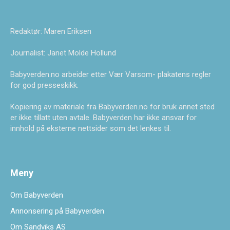
Redaktør: Maren Eriksen
Journalist: Janet Molde Hollund
Babyverden.no arbeider etter Vær Varsom- plakatens regler
for god presseskikk.
Kopiering av materiale fra Babyverden.no for bruk annet sted
er ikke tillatt uten avtale. Babyverden har ikke ansvar for
innhold på eksterne nettsider som det lenkes til.
Meny
Om Babyverden
Annonsering på Babyverden
Om Sandviks AS