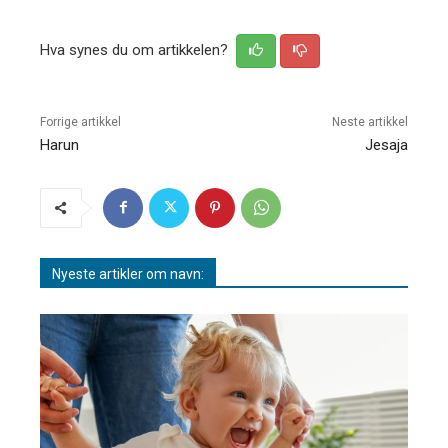
Hva synes du om artikkelen?
Forrige artikkel
Neste artikkel
Harun
Jesaja
Nyeste artikler om navn: