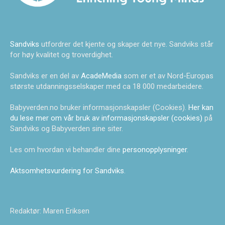
Sandviks
utfordrer det kjente og skaper det nye. Sandviks står
for høy kvalitet og troverdighet.
Sandviks er en del av
AcadeMedia
som er et av Nord-Europas
største utdanningsselskaper med ca 18 000 medarbeidere.
Babyverden.no bruker informasjonskapsler (Cookies).
Her kan
du lese mer om vår bruk av informasjonskapsler (cookies)
på
Sandviks og Babyverden sine siter.
Les om hvordan vi behandler dine
personopplysninger
.
Aktsomhetsvurdering for Sandviks
.
Redaktør: Maren Eriksen