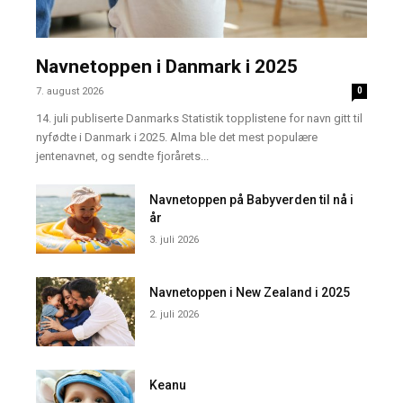
Navnetoppen i Danmark i 2025
7. august 2026
0
14. juli publiserte Danmarks Statistik topplistene for navn gitt til
nyfødte i Danmark i 2025. Alma ble det mest populære
jentenavnet, og sendte fjorårets...
Navnetoppen på Babyverden til nå i
år
3. juli 2026
Navnetoppen i New Zealand i 2025
2. juli 2026
Keanu