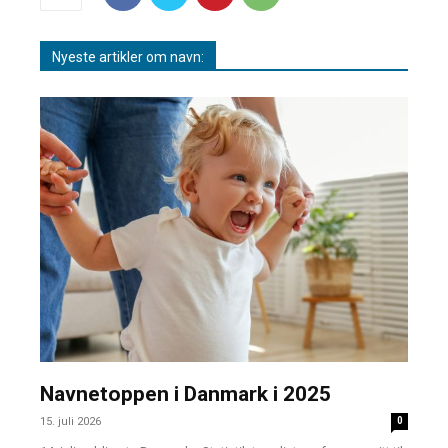
Nyeste artikler om navn:
Navnetoppen i Danmark i 2025
15. juli 2026
0