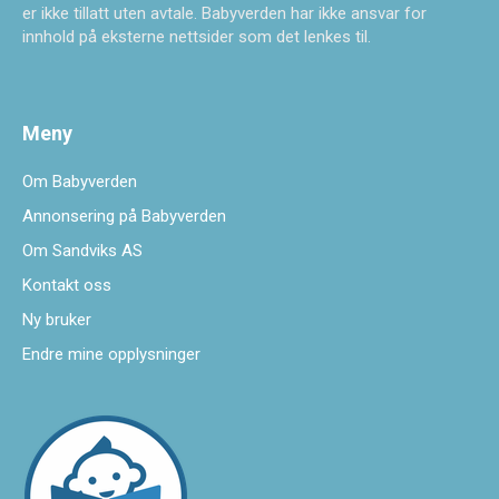
er ikke tillatt uten avtale. Babyverden har ikke ansvar for
innhold på eksterne nettsider som det lenkes til.
Meny
Om Babyverden
Annonsering på Babyverden
Om Sandviks AS
Kontakt oss
Ny bruker
Endre mine opplysninger