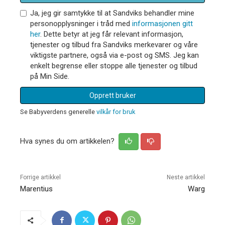
Ja, jeg gir samtykke til at Sandviks behandler mine
personopplysninger i tråd med
informasjonen gitt
her
. Dette betyr at jeg får relevant informasjon,
tjenester og tilbud fra Sandviks merkevarer og våre
viktigste partnere, også via e-post og SMS. Jeg kan
enkelt begrense eller stoppe alle tjenester og tilbud
på Min Side.
Opprett bruker
Se Babyverdens generelle
vilkår for bruk
Hva synes du om artikkelen?
Forrige artikkel
Neste artikkel
Marentius
Warg