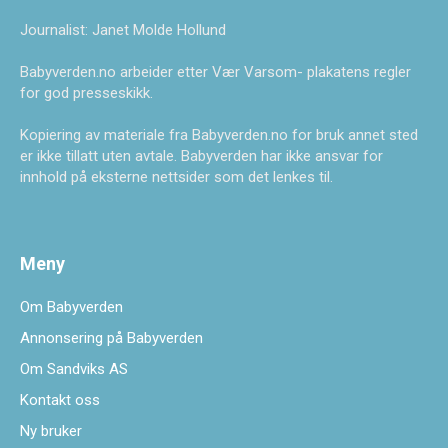
Journalist: Janet Molde Hollund
Babyverden.no arbeider etter Vær Varsom- plakatens regler
for god presseskikk.
Kopiering av materiale fra Babyverden.no for bruk annet sted
er ikke tillatt uten avtale. Babyverden har ikke ansvar for
innhold på eksterne nettsider som det lenkes til.
Meny
Om Babyverden
Annonsering på Babyverden
Om Sandviks AS
Kontakt oss
Ny bruker