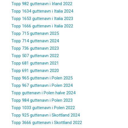
Topp 982 guttenavn i Irland 2022
Topp 1634 guttenavn i Italia 2024
Topp 1653 guttenavn i Italia 2023
Topp 1666 guttenavn i Italia 2022
Topp 715 guttenavn 2025
Topp 714 guttenavn 2024
Topp 736 guttenavn 2023
Topp 507 guttenavn 2022
Topp 681 guttenavn 2021
Topp 691 guttenavn 2020
Topp 965 guttenavn i Polen 2025
Topp 967 guttenavn i Polen 2024
Topp guttenavn i Polen halve 2024
Topp 984 guttenavn i Polen 2023
Topp 1033 guttenavn i Polen 2022
Topp 925 guttenavn i Skottland 2024
Topp 3666 guttenavn i Skottland 2022