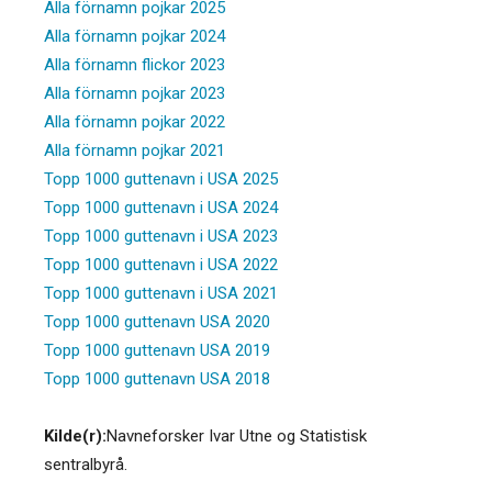
Alla förnamn pojkar 2025
Alla förnamn pojkar 2024
Alla förnamn flickor 2023
Alla förnamn pojkar 2023
Alla förnamn pojkar 2022
Alla förnamn pojkar 2021
Topp 1000 guttenavn i USA 2025
Topp 1000 guttenavn i USA 2024
Topp 1000 guttenavn i USA 2023
Topp 1000 guttenavn i USA 2022
Topp 1000 guttenavn i USA 2021
Topp 1000 guttenavn USA 2020
Topp 1000 guttenavn USA 2019
Topp 1000 guttenavn USA 2018
Kilde(r):
Navneforsker Ivar Utne og Statistisk
sentralbyrå.