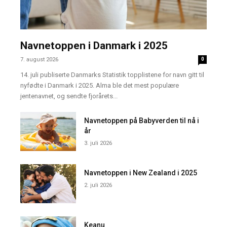
Navnetoppen i Danmark i 2025
7. august 2026
0
14. juli publiserte Danmarks Statistik topplistene for navn gitt til
nyfødte i Danmark i 2025. Alma ble det mest populære
jentenavnet, og sendte fjorårets...
Navnetoppen på Babyverden til nå i
år
3. juli 2026
Navnetoppen i New Zealand i 2025
2. juli 2026
Keanu