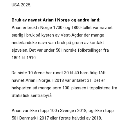
USA 2025.
Bruk av navnet Arian i Norge og andre land:
Arian er brukt i Norge 1700- og 1800-tallet var navnet
særlig i bruk på kysten av Vest-Agder der mange
nederlandske navn var i bruk på grunn av kontakt
sjøveien. Det var under 50 i norske folketellinger fra
1801 til 1910.
De siste 10 årene har rundt 30 til 40 barn årlig fått
navnet Arian i Norge. I 2018 var antallet 31. Det er
halvparten så mange som 100. plassen i topplistene fra
Statistisk sentralbyrå.
Arian var ikke i topp 100 i Sverige i 2018, og ikke i topp
50 i Danmark i 2017 eller første halvdel av 2018.