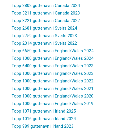
Topp 3802 guttenavn i Canada 2024
Topp 3211 guttenavn i Canada 2023
Topp 3221 guttenavn i Canada 2022
Topp 2681 guttenavn i Sveits 2024
Topp 2759 guttenavn i Sveits 2023
Topp 2314 guttenavn i Sveits 2022
Topp 6650 guttenavn i England/Wales 2024
Topp 1000 guttenavn i England/Wales 2024
Topp 6400 guttenavn i England/Wales 2023
Topp 1000 guttenavn i England/Wales 2023
Topp 1000 guttenavn i England/Wales 2022
Topp 1000 guttenavn i England/Wales 2021
Topp 1000 guttenavn i England/Wales 2020
Topp 1000 guttenavn i England/Wales 2019
Topp 1071 guttenavn i Irland 2025
Topp 1016 guttenavn i Irland 2024
Topp 989 guttenavn i Irland 2023