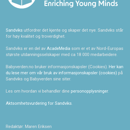
Sandviks
utfordrer det kjente og skaper det nye. Sandviks står
for høy kvalitet og troverdighet.
Sandviks er en del av
AcadeMedia
som er et av Nord-Europas
største utdanningsselskaper med ca 18 000 medarbeidere.
Babyverden.no bruker informasjonskapsler (Cookies).
Her kan
du lese mer om vår bruk av informasjonskapsler (cookies)
på
Sandviks og Babyverden sine siter.
Les om hvordan vi behandler dine
personopplysninger
.
Aktsomhetsvurdering for Sandviks
.
Redaktør: Maren Eriksen