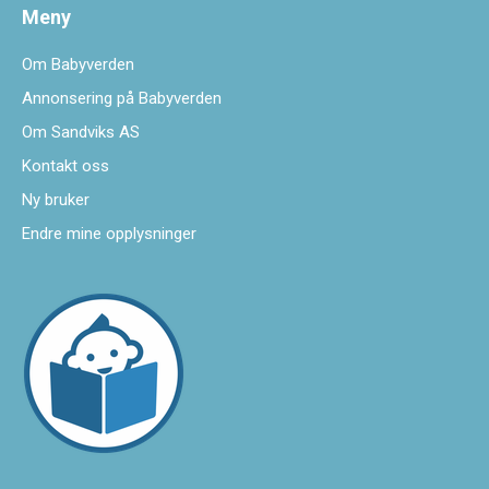
Meny
Om Babyverden
Annonsering på Babyverden
Om Sandviks AS
Kontakt oss
Ny bruker
Endre mine opplysninger