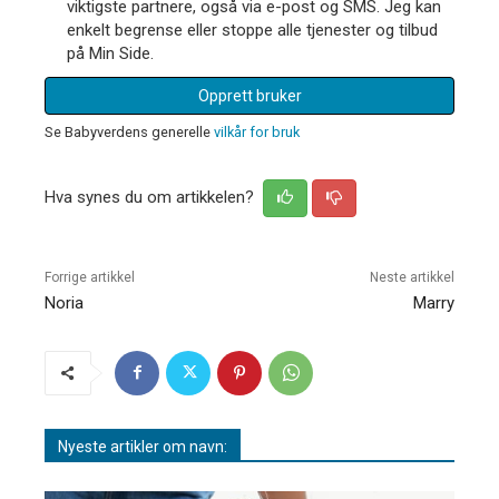
viktigste partnere, også via e-post og SMS. Jeg kan
enkelt begrense eller stoppe alle tjenester og tilbud
på Min Side.
Opprett bruker
Se Babyverdens generelle
vilkår for bruk
Hva synes du om artikkelen?
Forrige artikkel
Neste artikkel
Noria
Marry
Nyeste artikler om navn: