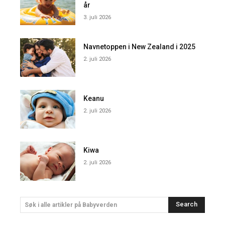
år
3. juli 2026
Navnetoppen i New Zealand i 2025
2. juli 2026
Keanu
2. juli 2026
Kiwa
2. juli 2026
Search
Søk i alle artikler på Babyverden