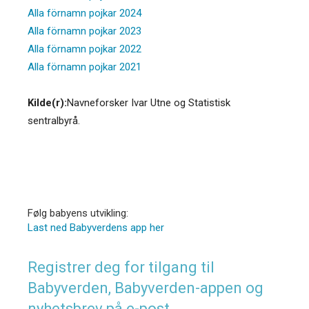
Alla förnamn pojkar 2024
Alla förnamn pojkar 2023
Alla förnamn pojkar 2022
Alla förnamn pojkar 2021
Kilde(r):
Navneforsker Ivar Utne og Statistisk
sentralbyrå.
Følg babyens utvikling:
Last ned Babyverdens app her
Registrer deg for tilgang til
Babyverden, Babyverden-appen og
nyhetsbrev på e-post.