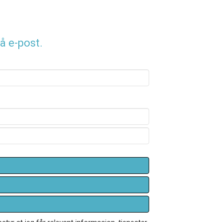
å e-post.