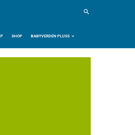
PP
SHOP
BABYVERDEN PLUSS