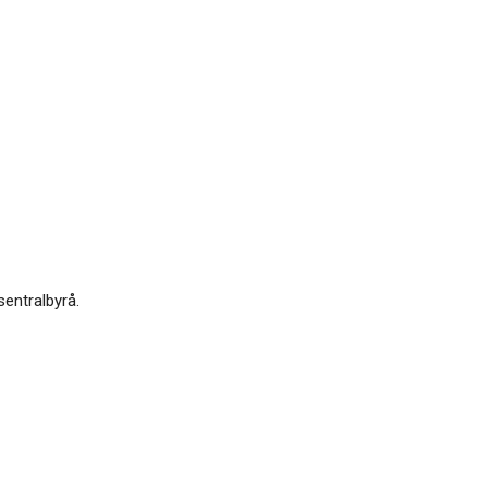
sentralbyrå.