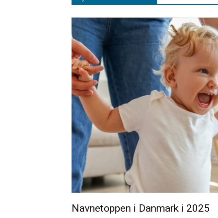
Navnetoppen i Danmark i 2025