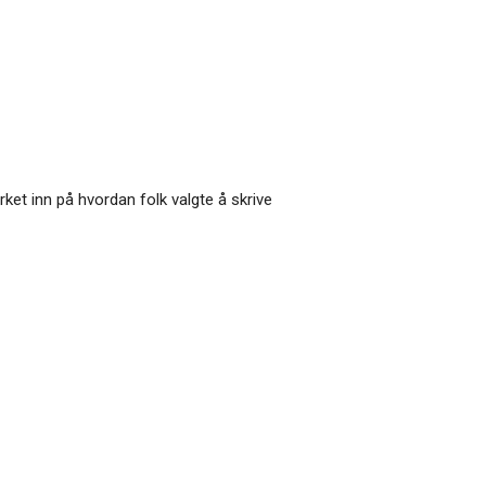
rket inn på hvordan folk valgte å skrive