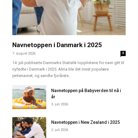
Navnetoppen i Danmark i 2025
7. august 2026
0
14. juli publiserte Danmarks Statistik topplistene for navn gitt til
nyfødte i Danmark i 2025. Alma ble det mest populære
jentenavnet, og sendte fjorårets...
Navnetoppen på Babyverden til nå i
år
3. juli 2026
Navnetoppen i New Zealand i 2025
2. juli 2026