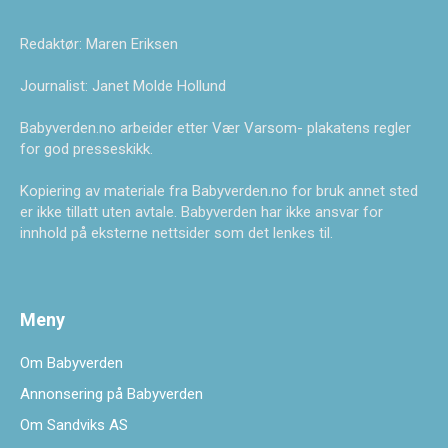
Redaktør: Maren Eriksen
Journalist: Janet Molde Hollund
Babyverden.no arbeider etter Vær Varsom- plakatens regler
for god presseskikk.
Kopiering av materiale fra Babyverden.no for bruk annet sted
er ikke tillatt uten avtale. Babyverden har ikke ansvar for
innhold på eksterne nettsider som det lenkes til.
Meny
Om Babyverden
Annonsering på Babyverden
Om Sandviks AS