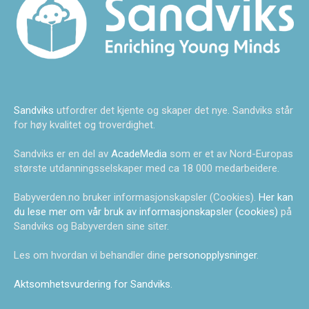
Sandviks
utfordrer det kjente og skaper det nye. Sandviks står
for høy kvalitet og troverdighet.
Sandviks er en del av
AcadeMedia
som er et av Nord-Europas
største utdanningsselskaper med ca 18 000 medarbeidere.
Babyverden.no bruker informasjonskapsler (Cookies).
Her kan
du lese mer om vår bruk av informasjonskapsler (cookies)
på
Sandviks og Babyverden sine siter.
Les om hvordan vi behandler dine
personopplysninger
.
Aktsomhetsvurdering for Sandviks
.