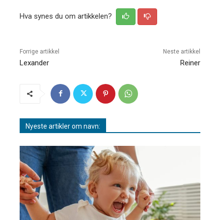
Hva synes du om artikkelen?
Forrige artikkel
Neste artikkel
Lexander
Reiner
Nyeste artikler om navn: