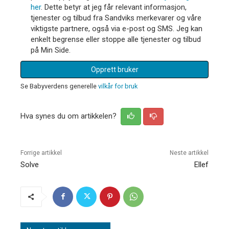
her
. Dette betyr at jeg får relevant informasjon,
tjenester og tilbud fra Sandviks merkevarer og våre
viktigste partnere, også via e-post og SMS. Jeg kan
enkelt begrense eller stoppe alle tjenester og tilbud
på Min Side.
Opprett bruker
Se Babyverdens generelle
vilkår for bruk
Hva synes du om artikkelen?
Forrige artikkel
Neste artikkel
Solve
Ellef