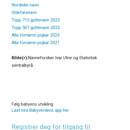
Nordiske navn
Oldefarsnavn
Topp 715 guttenavn 2025
Topp 507 guttenavn 2022
Alla förnamn pojkar 2023
Alla förnamn pojkar 2021
Kilde(r):
Navneforsker Ivar Utne og Statistisk
sentralbyrå.
Følg babyens utvikling:
Last ned Babyverdens app her
Registrer deg for tilgang til