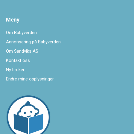
Meny
Om Babyverden
Annonsering på Babyverden
Om Sandviks AS
Kontakt oss
Ny bruker
Endre mine opplysninger