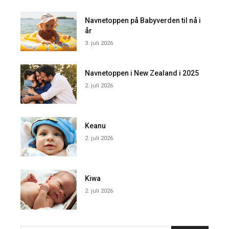
Navnetoppen på Babyverden til nå i
år
3. juli 2026
Navnetoppen i New Zealand i 2025
2. juli 2026
Keanu
2. juli 2026
Kiwa
2. juli 2026