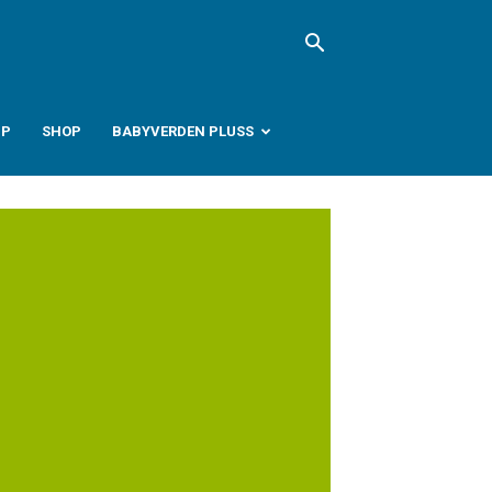
PP
SHOP
BABYVERDEN PLUSS