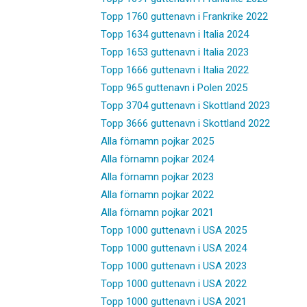
Topp 1760 guttenavn i Frankrike 2022
Topp 1634 guttenavn i Italia 2024
Topp 1653 guttenavn i Italia 2023
Topp 1666 guttenavn i Italia 2022
Topp 965 guttenavn i Polen 2025
Topp 3704 guttenavn i Skottland 2023
Topp 3666 guttenavn i Skottland 2022
Alla förnamn pojkar 2025
Alla förnamn pojkar 2024
Alla förnamn pojkar 2023
Alla förnamn pojkar 2022
Alla förnamn pojkar 2021
Topp 1000 guttenavn i USA 2025
Topp 1000 guttenavn i USA 2024
Topp 1000 guttenavn i USA 2023
Topp 1000 guttenavn i USA 2022
Topp 1000 guttenavn i USA 2021