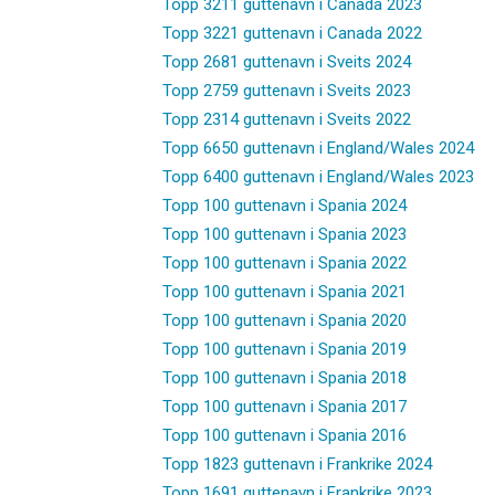
Topp 3211 guttenavn i Canada 2023
Topp 3221 guttenavn i Canada 2022
Topp 2681 guttenavn i Sveits 2024
Topp 2759 guttenavn i Sveits 2023
Topp 2314 guttenavn i Sveits 2022
Topp 6650 guttenavn i England/Wales 2024
Topp 6400 guttenavn i England/Wales 2023
Topp 100 guttenavn i Spania 2024
Topp 100 guttenavn i Spania 2023
Topp 100 guttenavn i Spania 2022
Topp 100 guttenavn i Spania 2021
Topp 100 guttenavn i Spania 2020
Topp 100 guttenavn i Spania 2019
Topp 100 guttenavn i Spania 2018
Topp 100 guttenavn i Spania 2017
Topp 100 guttenavn i Spania 2016
Topp 1823 guttenavn i Frankrike 2024
Topp 1691 guttenavn i Frankrike 2023