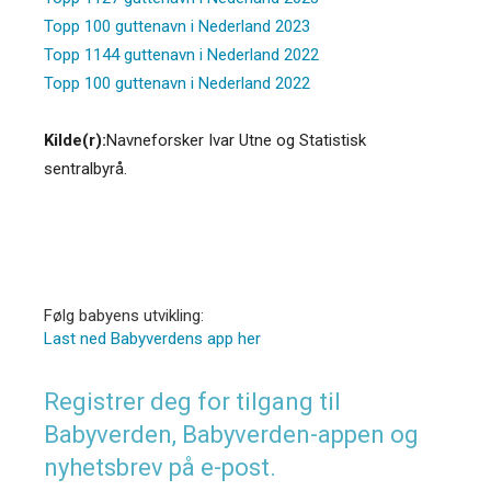
Topp 100 guttenavn i Nederland 2023
Topp 1144 guttenavn i Nederland 2022
Topp 100 guttenavn i Nederland 2022
Kilde(r):
Navneforsker Ivar Utne og Statistisk
sentralbyrå.
Følg babyens utvikling:
Last ned Babyverdens app her
Registrer deg for tilgang til
Babyverden, Babyverden-appen og
nyhetsbrev på e-post.