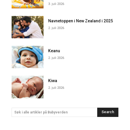
3. juli 2026
Navnetoppen i New Zealand i 2025
2. juli 2026
Keanu
2. juli 2026
Kiwa
2. juli 2026
Search
Søk i alle artikler på Babyverden