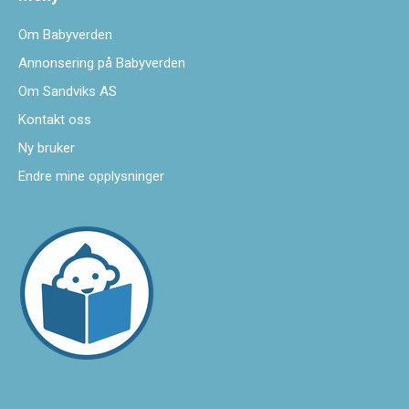
Om Babyverden
Annonsering på Babyverden
Om Sandviks AS
Kontakt oss
Ny bruker
Endre mine opplysninger